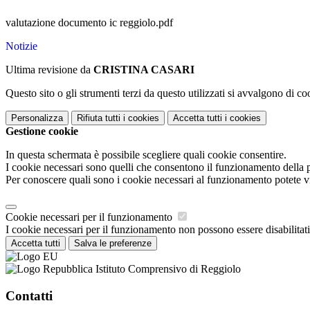
valutazione documento ic reggiolo.pdf
Notizie
Ultima revisione da
CRISTINA CASARI
Questo sito o gli strumenti terzi da questo utilizzati si avvalgono di coo
Personalizza
Rifiuta tutti
i cookies
Accetta tutti
i cookies
Gestione cookie
In questa schermata è possibile scegliere quali cookie consentire.
I cookie necessari sono quelli che consentono il funzionamento della pi
Per conoscere quali sono i cookie necessari al funzionamento potete v
Cookie necessari per il funzionamento
I cookie necessari per il funzionamento non possono essere disabilitati.
Accetta tutti
Salva le preferenze
Istituto Comprensivo di Reggiolo
Contatti