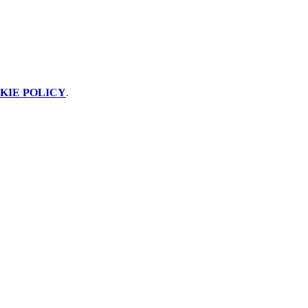
KIE POLICY
.