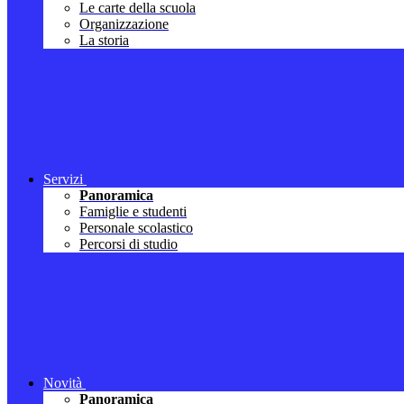
Le carte della scuola
Organizzazione
La storia
Servizi
Panoramica
Famiglie e studenti
Personale scolastico
Percorsi di studio
Novità
Panoramica