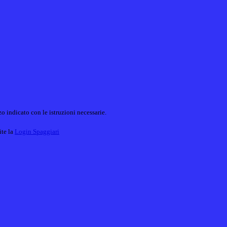
o indicato con le istruzioni necessarie.
ite la
Login Spaggiari