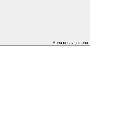
Menu di navigazione