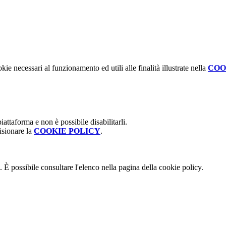
kie necessari al funzionamento ed utili alle finalità illustrate nella
COO
attaforma e non è possibile disabilitarli.
isionare la
COOKIE POLICY
.
 È possibile consultare l'elenco nella pagina della cookie policy.