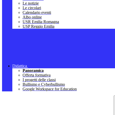
Le notizie
Le circolari
Calendario eventi
Albo online
USR Emilia Romagna
USP Reggio Emilia
Didattica
Panoramica
Offerta formativa
I progetti delle classi
Bullismo e Cyberbullismo
Google Workspace for Education