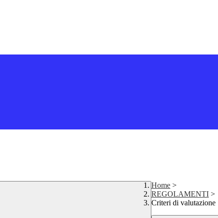
Home
>
REGOLAMENTI
>
Criteri di valutazione