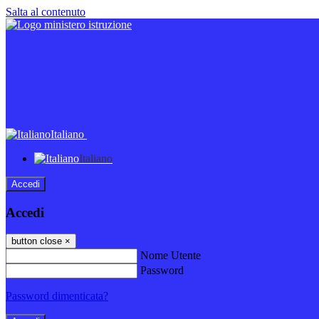
Salta al contenuto
Italiano
Italiano
Accedi
Accedi
button close
×
Nome Utente
Password
Password dimenticata?