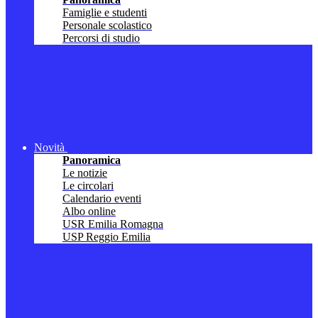
Famiglie e studenti
Personale scolastico
Percorsi di studio
Novità
Panoramica
Le notizie
Le circolari
Calendario eventi
Albo online
USR Emilia Romagna
USP Reggio Emilia