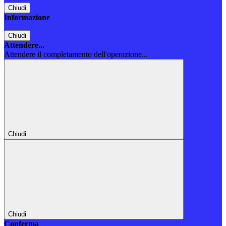
Chiudi
Informazione
Chiudi
Attendere...
Attendere il completamento dell'operazione...
Chiudi
Chiudi
Conferma