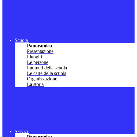
Scuola
Panoramica
Presentazione
I luoghi
Le persone
I numeri della scuola
Le carte della scuola
Organizzazione
La storia
Servizi
Panoramica