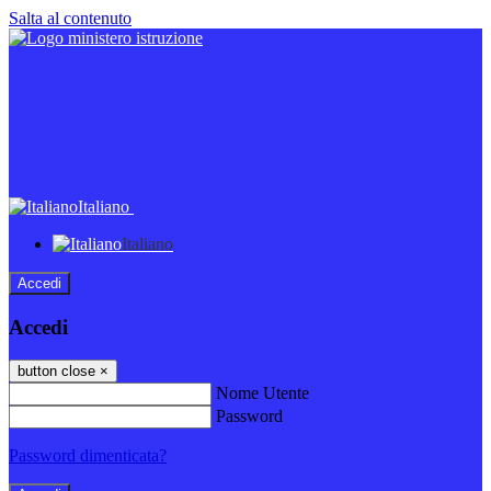
Salta al contenuto
Italiano
Italiano
Accedi
Accedi
button close
×
Nome Utente
Password
Password dimenticata?