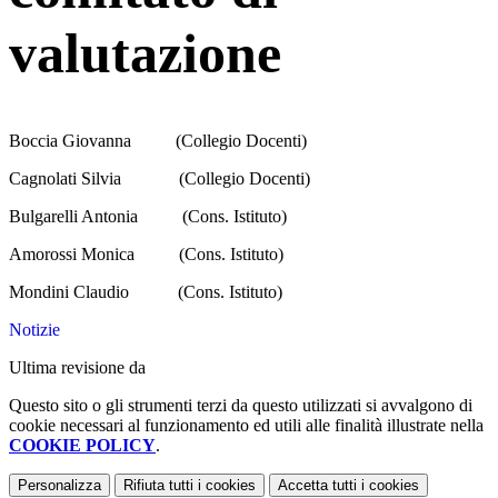
valutazione
Boccia Giovanna (Collegio Docenti)
Cagnolati Silvia (Collegio Docenti)
Bulgarelli Antonia (Cons. Istituto)
Amorossi Monica (Cons. Istituto)
Mondini Claudio (Cons. Istituto)
Notizie
Ultima revisione da
Questo sito o gli strumenti terzi da questo utilizzati si avvalgono di
cookie necessari al funzionamento ed utili alle finalità illustrate nella
COOKIE POLICY
.
Personalizza
Rifiuta tutti
i cookies
Accetta tutti
i cookies