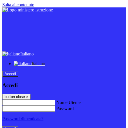
Salta al contenuto
Italiano
Italiano
Accedi
Accedi
button close
×
Nome Utente
Password
Password dimenticata?