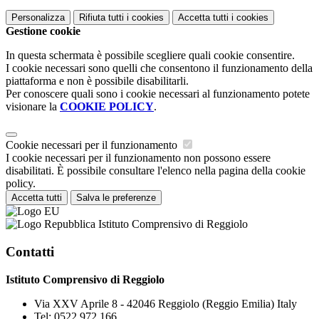
Personalizza
Rifiuta tutti
i cookies
Accetta tutti
i cookies
Gestione cookie
In questa schermata è possibile scegliere quali cookie consentire.
I cookie necessari sono quelli che consentono il funzionamento della
piattaforma e non è possibile disabilitarli.
Per conoscere quali sono i cookie necessari al funzionamento potete
visionare la
COOKIE POLICY
.
Cookie necessari per il funzionamento
I cookie necessari per il funzionamento non possono essere
disabilitati. È possibile consultare l'elenco nella pagina della cookie
policy.
Accetta tutti
Salva le preferenze
Istituto Comprensivo di Reggiolo
Contatti
Istituto Comprensivo di Reggiolo
Via XXV Aprile 8 - 42046 Reggiolo (Reggio Emilia) Italy
Tel:
0522 972 166