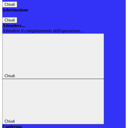
Chiudi
Informazione
Chiudi
Attendere...
Attendere il completamento dell'operazione...
Chiudi
Chiudi
Conferma