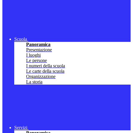
Scuola
Panoramica
Presentazione
I luoghi
Le persone
I numeri della scuola
Le carte della scuola
Organizzazione
La storia
Servizi
Panoramica