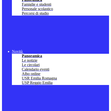
Famiglie e studenti
Personale scolastico
Percorsi di studio
Novità
Panoramica
Le notizie
Le circolari
Calendario eventi
Albo online
USR Emilia Romagna
USP Reggio Emilia