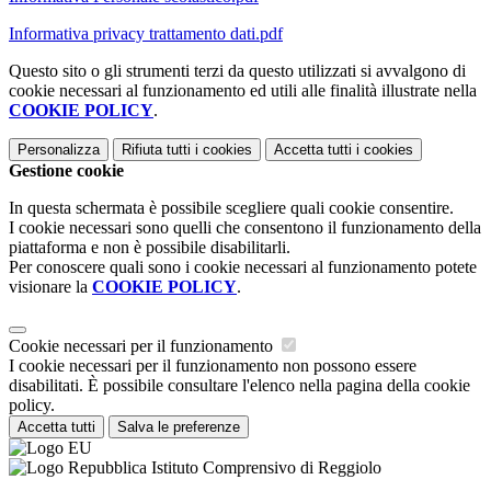
Informativa privacy trattamento dati.pdf
Questo sito o gli strumenti terzi da questo utilizzati si avvalgono di
cookie necessari al funzionamento ed utili alle finalità illustrate nella
COOKIE POLICY
.
Personalizza
Rifiuta tutti
i cookies
Accetta tutti
i cookies
Gestione cookie
In questa schermata è possibile scegliere quali cookie consentire.
I cookie necessari sono quelli che consentono il funzionamento della
piattaforma e non è possibile disabilitarli.
Per conoscere quali sono i cookie necessari al funzionamento potete
visionare la
COOKIE POLICY
.
Cookie necessari per il funzionamento
I cookie necessari per il funzionamento non possono essere
disabilitati. È possibile consultare l'elenco nella pagina della cookie
policy.
Accetta tutti
Salva le preferenze
Istituto Comprensivo di Reggiolo