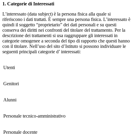
1. Categorie di Interessati
L’interessato (data subject) è la persona fisica alla quale si
riferiscono i dati trattati. È sempre una persona fisica. L’interessato è
quindi il soggetto “proprietario” dei dati personali e su questi
conserva dei diritti nei confronti del titolare del trattamento. Per la
descrizione dei trattamenti si usa raggruppare gli interessati in
categorie omogenee a seconda del tipo di rapporto che questi hanno
con il titolare. Nell’uso del sito d’Istituto si possono individuare le
seguenti principali categorie d’ interessati:
Utenti
Genitori
Alunni
Personale tecnico-amministrativo
Personale docente