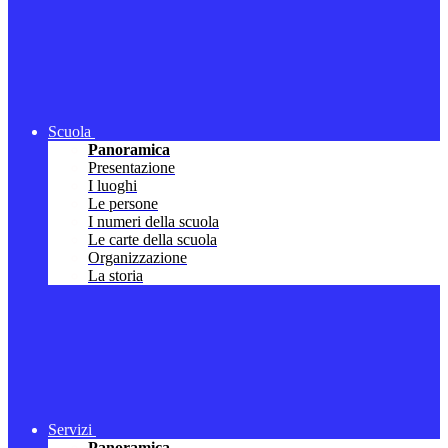
Scuola
Panoramica
Presentazione
I luoghi
Le persone
I numeri della scuola
Le carte della scuola
Organizzazione
La storia
Servizi
Panoramica