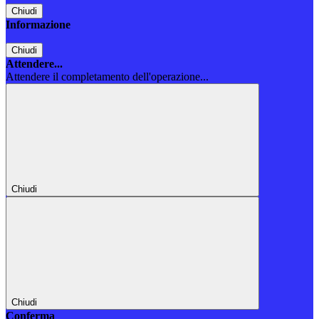
Chiudi
Informazione
Chiudi
Attendere...
Attendere il completamento dell'operazione...
Chiudi
Chiudi
Conferma