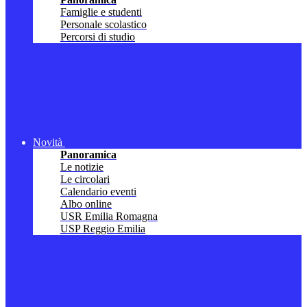
Famiglie e studenti
Personale scolastico
Percorsi di studio
Novità
Panoramica
Le notizie
Le circolari
Calendario eventi
Albo online
USR Emilia Romagna
USP Reggio Emilia