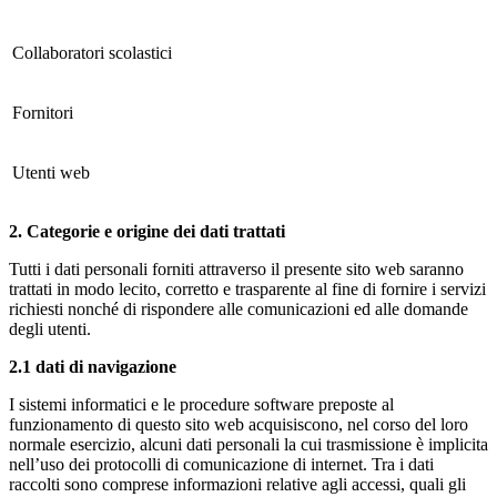
Collaboratori scolastici
Fornitori
Utenti web
2. Categorie e origine dei dati trattati
Tutti i dati personali forniti attraverso il presente sito web saranno
trattati in modo lecito, corretto e trasparente al fine di fornire i servizi
richiesti nonché di rispondere alle comunicazioni ed alle domande
degli utenti.
2.1 dati di navigazione
I sistemi informatici e le procedure software preposte al
funzionamento di questo sito web acquisiscono, nel corso del loro
normale esercizio, alcuni dati personali la cui trasmissione è implicita
nell’uso dei protocolli di comunicazione di internet. Tra i dati
raccolti sono comprese informazioni relative agli accessi, quali gli