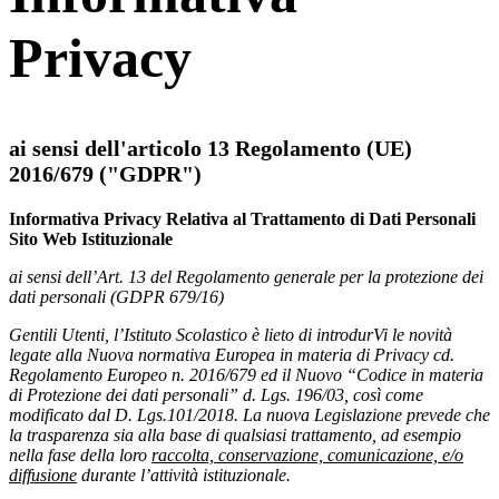
Privacy
ai sensi dell'articolo 13 Regolamento (UE)
2016/679 ("GDPR")
Informativa Privacy Relativa al Trattamento di Dati Personali
Sito Web Istituzionale
ai sensi dell’Art. 13 del Regolamento generale per la protezione dei
dati personali (GDPR 679/16)
Gentili Utenti, l’Istituto Scolastico è lieto di introdurVi le novità
legate alla Nuova normativa Europea in materia di Privacy cd.
Regolamento Europeo n. 2016/679 ed il Nuovo “Codice in materia
di Protezione dei dati personali” d. Lgs. 196/03, così come
modificato dal D. Lgs.101/2018. La nuova Legislazione prevede che
la trasparenza sia alla base di qualsiasi trattamento, ad esempio
nella fase della loro
raccolta, conservazione, comunicazione, e/o
diffusione
durante l’attività istituzionale.