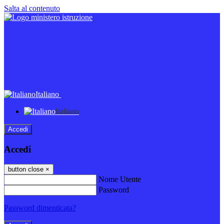
Salta al contenuto
Italiano
Italiano
Accedi
Accedi
button close
×
Nome Utente
Password
Password dimenticata?