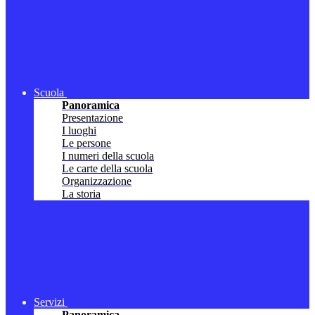
Scuola
Panoramica
Presentazione
I luoghi
Le persone
I numeri della scuola
Le carte della scuola
Organizzazione
La storia
Servizi
Panoramica