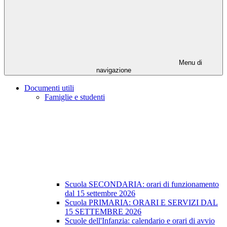
Menu di
navigazione
Documenti utili
Famiglie e studenti
Scuola SECONDARIA: orari di funzionamento
dal 15 settembre 2026
Scuola PRIMARIA: ORARI E SERVIZI DAL
15 SETTEMBRE 2026
Scuole dell'Infanzia: calendario e orari di avvio