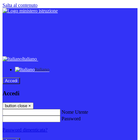
Salta al contenuto
Italiano
Italiano
Accedi
Accedi
button close
×
Nome Utente
Password
Password dimenticata?