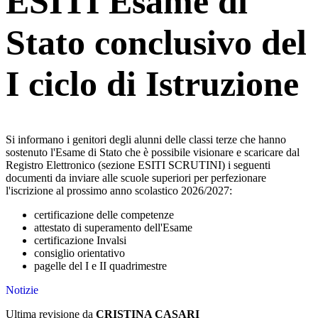
ESITI Esame di
Stato conclusivo del
I ciclo di Istruzione
Si informano i genitori degli alunni delle classi terze che hanno
sostenuto l'Esame di Stato che è possibile visionare e scaricare dal
Registro Elettronico (sezione ESITI SCRUTINI) i seguenti
documenti da inviare alle scuole superiori per perfezionare
l'iscrizione al prossimo anno scolastico 2026/2027:
certificazione delle competenze
attestato di superamento dell'Esame
certificazione Invalsi
consiglio orientativo
pagelle del I e II quadrimestre
Notizie
Ultima revisione da
CRISTINA CASARI