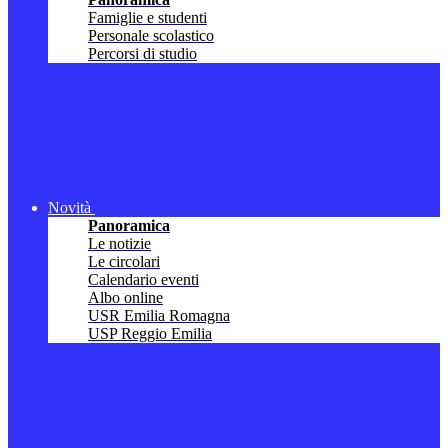
Famiglie e studenti
Personale scolastico
Percorsi di studio
Novità
Panoramica
Le notizie
Le circolari
Calendario eventi
Albo online
USR Emilia Romagna
USP Reggio Emilia