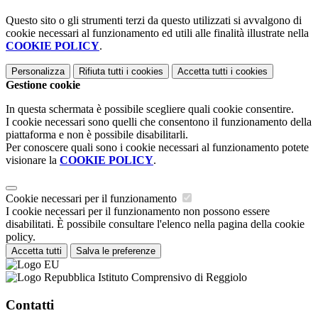
Questo sito o gli strumenti terzi da questo utilizzati si avvalgono di
cookie necessari al funzionamento ed utili alle finalità illustrate nella
COOKIE POLICY
.
Personalizza
Rifiuta tutti
i cookies
Accetta tutti
i cookies
Gestione cookie
In questa schermata è possibile scegliere quali cookie consentire.
I cookie necessari sono quelli che consentono il funzionamento della
piattaforma e non è possibile disabilitarli.
Per conoscere quali sono i cookie necessari al funzionamento potete
visionare la
COOKIE POLICY
.
Cookie necessari per il funzionamento
I cookie necessari per il funzionamento non possono essere
disabilitati. È possibile consultare l'elenco nella pagina della cookie
policy.
Accetta tutti
Salva le preferenze
Istituto Comprensivo di Reggiolo
Contatti