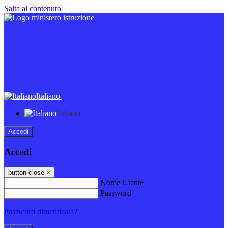
Salta al contenuto
Italiano
Italiano
Accedi
Accedi
button close
×
Nome Utente
Password
Password dimenticata?