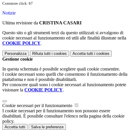
Contatore click: 67
Notizie
Ultima revisione da
CRISTINA CASARI
Questo sito o gli strumenti terzi da questo utilizzati si avvalgono di
cookie necessari al funzionamento ed utili alle finalità illustrate nella
COOKIE POLICY
.
Personalizza
Rifiuta tutti
i cookies
Accetta tutti
i cookies
Gestione cookie
In questa schermata è possibile scegliere quali cookie consentire.
I cookie necessari sono quelli che consentono il funzionamento della
piattaforma e non è possibile disabilitarli.
Per conoscere quali sono i cookie necessari al funzionamento potete
visionare la
COOKIE POLICY
.
Cookie necessari per il funzionamento
I cookie necessari per il funzionamento non possono essere
disabilitati. È possibile consultare l'elenco nella pagina della cookie
policy.
Accetta tutti
Salva le preferenze