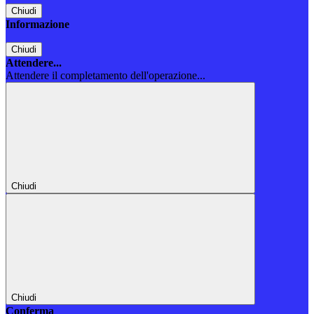
Chiudi
Informazione
Chiudi
Attendere...
Attendere il completamento dell'operazione...
Chiudi
Chiudi
Conferma