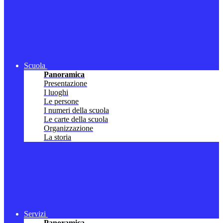
Scuola
Panoramica
Presentazione
I luoghi
Le persone
I numeri della scuola
Le carte della scuola
Organizzazione
La storia
Servizi
Panoramica