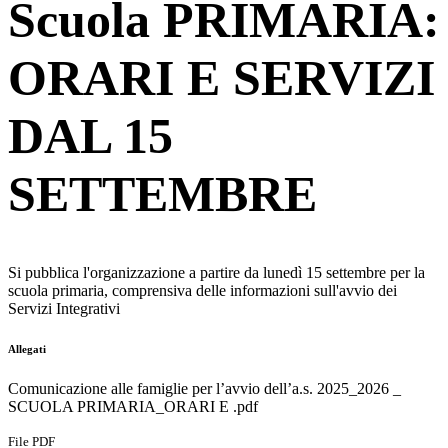
Scuola PRIMARIA:
ORARI E SERVIZI
DAL 15
SETTEMBRE
Si pubblica l'organizzazione a partire da lunedì 15 settembre per la
scuola primaria, comprensiva delle informazioni sull'avvio dei
Servizi Integrativi
Allegati
Comunicazione alle famiglie per l’avvio dell’a.s. 2025_2026 _
SCUOLA PRIMARIA_ORARI E .pdf
File PDF