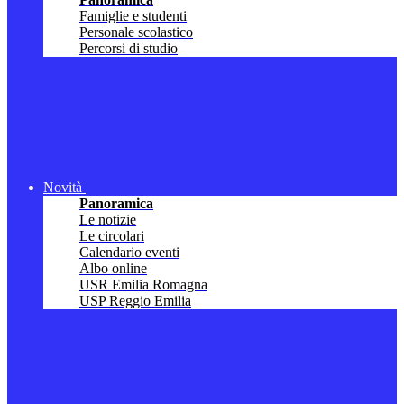
Famiglie e studenti
Personale scolastico
Percorsi di studio
Novità
Panoramica
Le notizie
Le circolari
Calendario eventi
Albo online
USR Emilia Romagna
USP Reggio Emilia