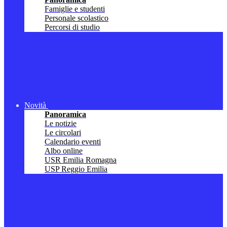
Famiglie e studenti
Personale scolastico
Percorsi di studio
Novità
Panoramica
Le notizie
Le circolari
Calendario eventi
Albo online
USR Emilia Romagna
USP Reggio Emilia