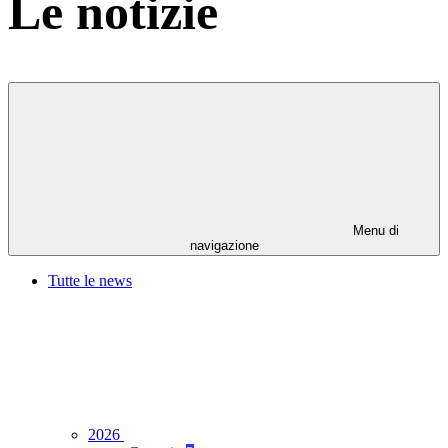
Le notizie
Menu di
navigazione
Tutte le news
2026