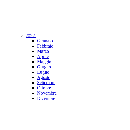
2022
Gennaio
Febbraio
Marzo
Aprile
Maggio
Giugno
Luglio
Agosto
Settembre
Ottobre
Novembre
Dicembre