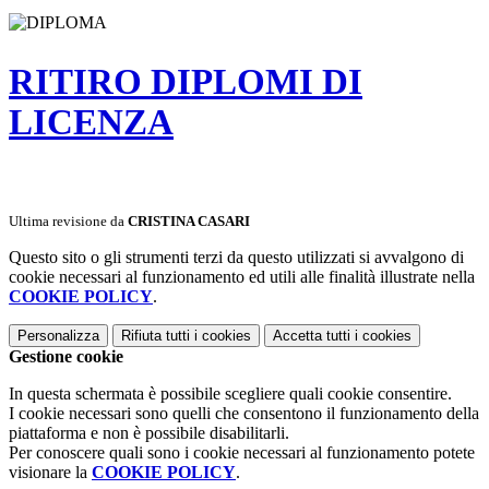
RITIRO DIPLOMI DI
LICENZA
Ultima revisione da
CRISTINA CASARI
Questo sito o gli strumenti terzi da questo utilizzati si avvalgono di
cookie necessari al funzionamento ed utili alle finalità illustrate nella
COOKIE POLICY
.
Personalizza
Rifiuta tutti
i cookies
Accetta tutti
i cookies
Gestione cookie
In questa schermata è possibile scegliere quali cookie consentire.
I cookie necessari sono quelli che consentono il funzionamento della
piattaforma e non è possibile disabilitarli.
Per conoscere quali sono i cookie necessari al funzionamento potete
visionare la
COOKIE POLICY
.