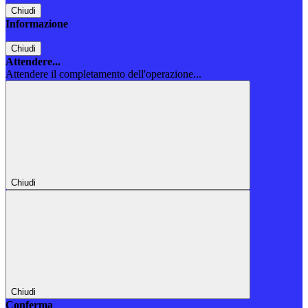
Chiudi
Informazione
Chiudi
Attendere...
Attendere il completamento dell'operazione...
Chiudi
Chiudi
Conferma