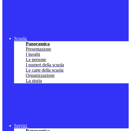
Scuola
Panoramica
Presentazione
I luoghi
Le persone
I numeri della scuola
Le carte della scuola
Organizzazione
La storia
Servizi
Panoramica