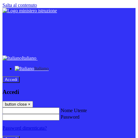
Salta al contenuto
Italiano
Italiano
Accedi
Accedi
button close
×
Nome Utente
Password
Password dimenticata?