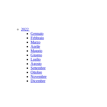
2022
Gennaio
Febbraio
Marzo
Aprile
Maggio
Giugno
Luglio
Agosto
Settembre
Ottobre
Novembre
Dicembre