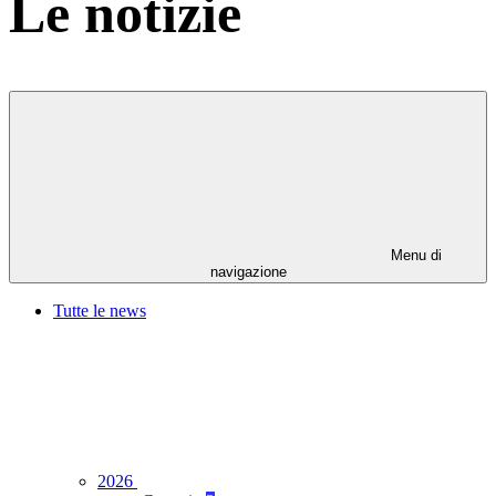
Le notizie
Menu di
navigazione
Tutte le news
2026