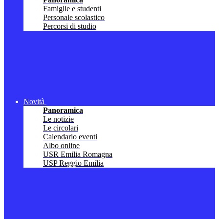
Famiglie e studenti
Personale scolastico
Percorsi di studio
Novità
Panoramica
Le notizie
Le circolari
Calendario eventi
Albo online
USR Emilia Romagna
USP Reggio Emilia