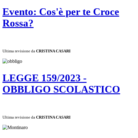
Evento: Cos'è per te Croce
Rossa?
Ultima revisione da
CRISTINA CASARI
LEGGE 159/2023 -
OBBLIGO SCOLASTICO
Ultima revisione da
CRISTINA CASARI