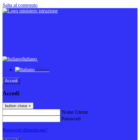
Salta al contenuto
Italiano
Italiano
Accedi
Accedi
button close
×
Nome Utente
Password
Password dimenticata?