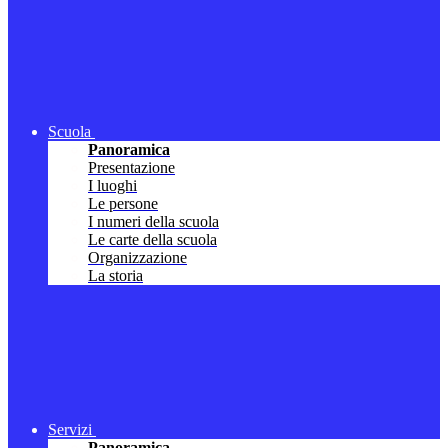
Scuola
Panoramica
Presentazione
I luoghi
Le persone
I numeri della scuola
Le carte della scuola
Organizzazione
La storia
Servizi
Panoramica