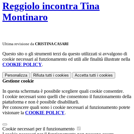
Reggiolo incontra Tina
Montinaro
Ultima revisione da
CRISTINA CASARI
Questo sito o gli strumenti terzi da questo utilizzati si avvalgono di
cookie necessari al funzionamento ed utili alle finalità illustrate nella
COOKIE POLICY
.
Personalizza
Rifiuta tutti
i cookies
Accetta tutti
i cookies
Gestione cookie
In questa schermata è possibile scegliere quali cookie consentire.
I cookie necessari sono quelli che consentono il funzionamento della
piattaforma e non è possibile disabilitarli.
Per conoscere quali sono i cookie necessari al funzionamento potete
visionare la
COOKIE POLICY
.
Cookie necessari per il funzionamento