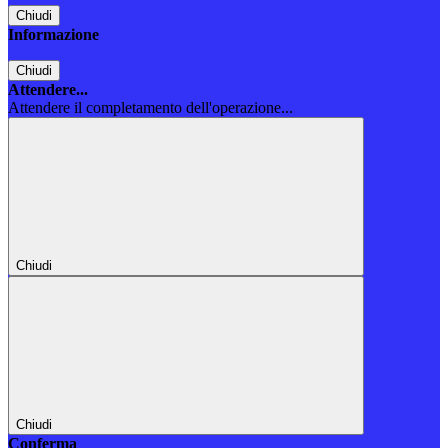
Chiudi
Informazione
Chiudi
Attendere...
Attendere il completamento dell'operazione...
Chiudi
Chiudi
Conferma