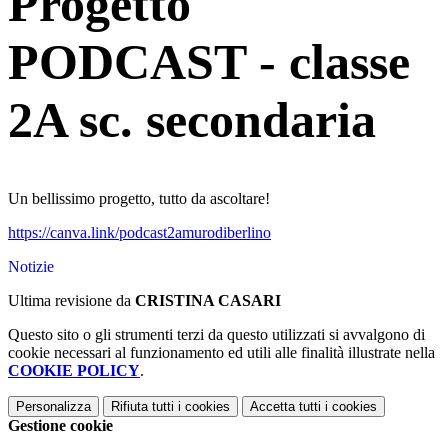
Progetto
PODCAST - classe
2A sc. secondaria
Un bellissimo progetto, tutto da ascoltare!
https://canva.link/podcast2amurodiberlino
Notizie
Ultima revisione da
CRISTINA CASARI
Questo sito o gli strumenti terzi da questo utilizzati si avvalgono di
cookie necessari al funzionamento ed utili alle finalità illustrate nella
COOKIE POLICY
.
Personalizza
Rifiuta tutti
i cookies
Accetta tutti
i cookies
Gestione cookie