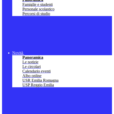
Famiglie e studenti
Personale scolastico
Percorsi di studio
Novità
Panoramica
Le notizie
Le circolari
Calendario eventi
Albo online
USR Emilia Romagna
USP Reggio Emilia