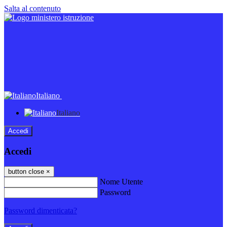
Salta al contenuto
Italiano
Italiano
Accedi
Accedi
button close
×
Nome Utente
Password
Password dimenticata?