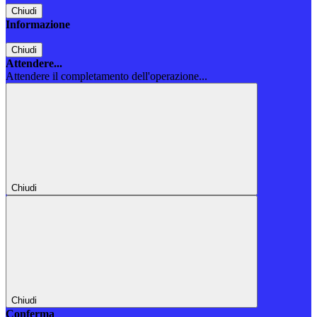
Chiudi
Informazione
Chiudi
Attendere...
Attendere il completamento dell'operazione...
Chiudi
Chiudi
Conferma