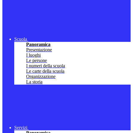
Scuola
Panoramica
Presentazione
I luoghi
Le persone
I numeri della scuola
Le carte della scuola
Organizzazione
La storia
Servizi
Panoramica