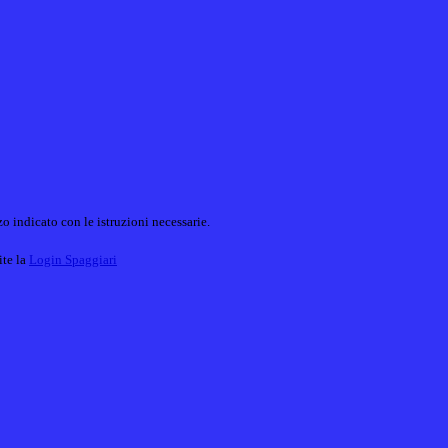
o indicato con le istruzioni necessarie.
ite la
Login Spaggiari