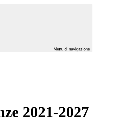
Menu di navigazione
nze 2021-2027