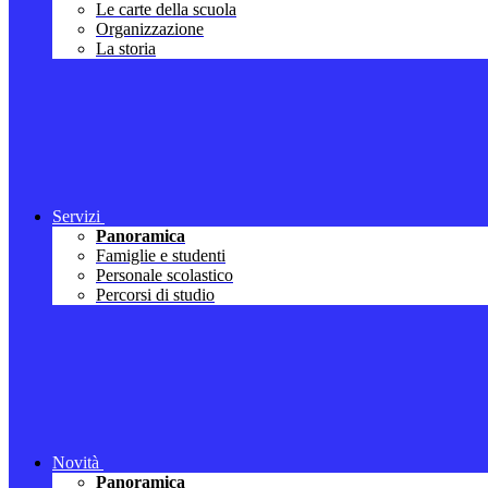
Le carte della scuola
Organizzazione
La storia
Servizi
Panoramica
Famiglie e studenti
Personale scolastico
Percorsi di studio
Novità
Panoramica