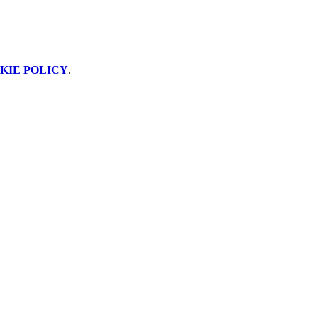
KIE POLICY
.