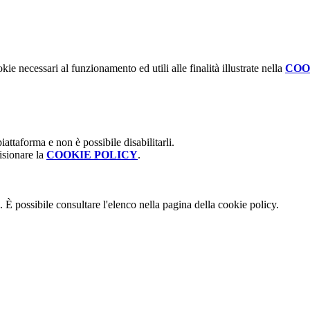
kie necessari al funzionamento ed utili alle finalità illustrate nella
COO
attaforma e non è possibile disabilitarli.
isionare la
COOKIE POLICY
.
 È possibile consultare l'elenco nella pagina della cookie policy.