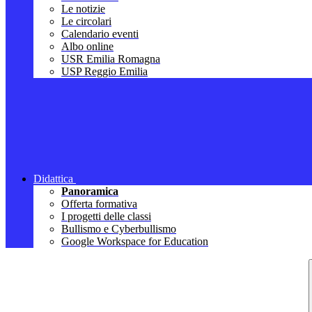
Le notizie
Le circolari
Calendario eventi
Albo online
USR Emilia Romagna
USP Reggio Emilia
Didattica
Panoramica
Offerta formativa
I progetti delle classi
Bullismo e Cyberbullismo
Google Workspace for Education