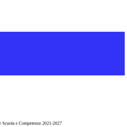
e Scuola e Competenze 2021-2027