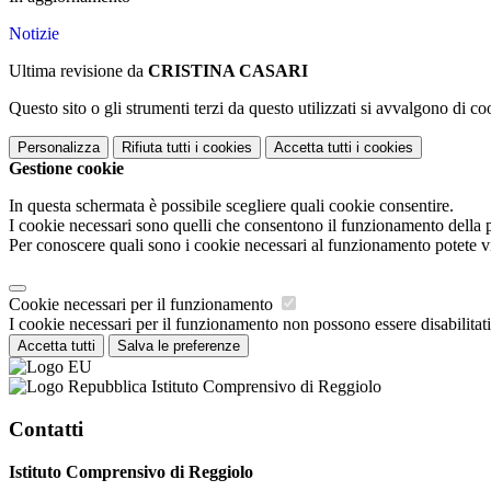
Notizie
Ultima revisione da
CRISTINA CASARI
Questo sito o gli strumenti terzi da questo utilizzati si avvalgono di coo
Personalizza
Rifiuta tutti
i cookies
Accetta tutti
i cookies
Gestione cookie
In questa schermata è possibile scegliere quali cookie consentire.
I cookie necessari sono quelli che consentono il funzionamento della pi
Per conoscere quali sono i cookie necessari al funzionamento potete v
Cookie necessari per il funzionamento
I cookie necessari per il funzionamento non possono essere disabilitati.
Accetta tutti
Salva le preferenze
Istituto Comprensivo di Reggiolo
Contatti
Istituto Comprensivo di Reggiolo