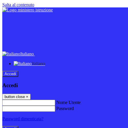
Salta al contenuto
Italiano
Italiano
Accedi
Accedi
button close
×
Nome Utente
Password
Password dimenticata?