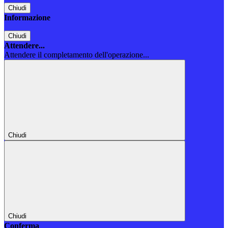
Chiudi
Informazione
Chiudi
Attendere...
Attendere il completamento dell'operazione...
Chiudi
Chiudi
Conferma