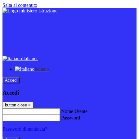
Salta al contenuto
Italiano
Italiano
Accedi
Accedi
button close
×
Nome Utente
Password
Password dimenticata?