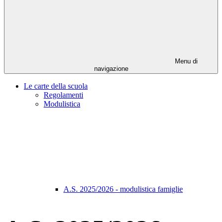
Menu di
navigazione
Le carte della scuola
Regolamenti
Modulistica
A.S. 2025/2026 - modulistica famiglie