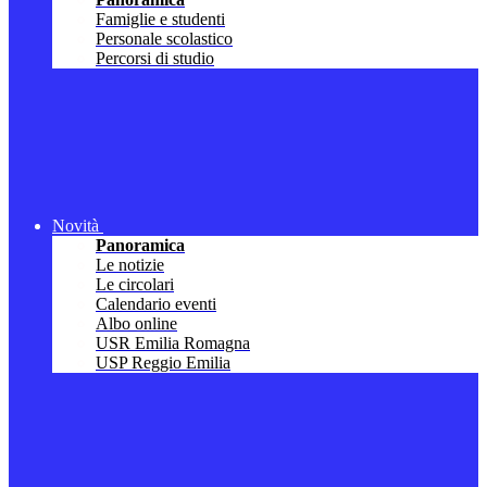
Famiglie e studenti
Personale scolastico
Percorsi di studio
Novità
Panoramica
Le notizie
Le circolari
Calendario eventi
Albo online
USR Emilia Romagna
USP Reggio Emilia