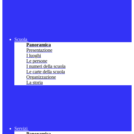
Scuola
Panoramica
Presentazione
I luoghi
Le persone
I numeri della scuola
Le carte della scuola
Organizzazione
La storia
Servizi
Panoramica