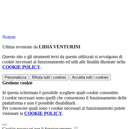
Notizie
Ultima revisione da
LIDIA VENTURINI
Questo sito o gli strumenti terzi da questo utilizzati si avvalgono di
cookie necessari al funzionamento ed utili alle finalità illustrate nella
COOKIE POLICY
.
Personalizza
Rifiuta tutti
i cookies
Accetta tutti
i cookies
Gestione cookie
In questa schermata è possibile scegliere quali cookie consentire.
I cookie necessari sono quelli che consentono il funzionamento della
piattaforma e non è possibile disabilitarli.
Per conoscere quali sono i cookie necessari al funzionamento potete
visionare la
COOKIE POLICY
.
Cookie necessari per il funzionamento