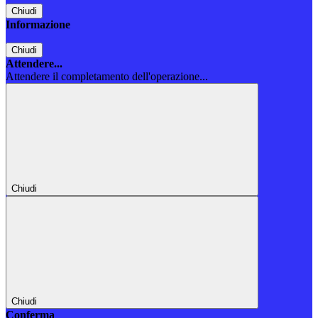
Chiudi
Informazione
Chiudi
Attendere...
Attendere il completamento dell'operazione...
Chiudi
Chiudi
Conferma