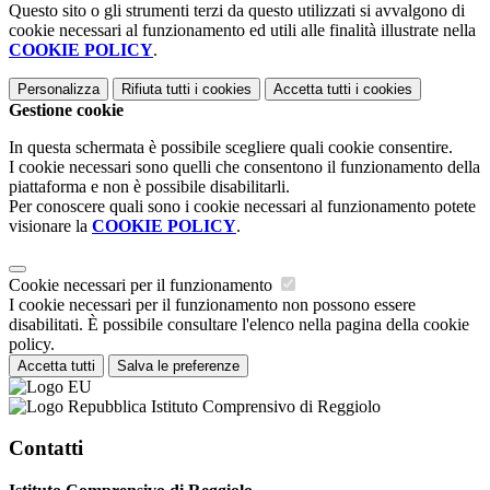
Questo sito o gli strumenti terzi da questo utilizzati si avvalgono di
cookie necessari al funzionamento ed utili alle finalità illustrate nella
COOKIE POLICY
.
Personalizza
Rifiuta tutti
i cookies
Accetta tutti
i cookies
Gestione cookie
In questa schermata è possibile scegliere quali cookie consentire.
I cookie necessari sono quelli che consentono il funzionamento della
piattaforma e non è possibile disabilitarli.
Per conoscere quali sono i cookie necessari al funzionamento potete
visionare la
COOKIE POLICY
.
Cookie necessari per il funzionamento
I cookie necessari per il funzionamento non possono essere
disabilitati. È possibile consultare l'elenco nella pagina della cookie
policy.
Accetta tutti
Salva le preferenze
Istituto Comprensivo di Reggiolo
Contatti