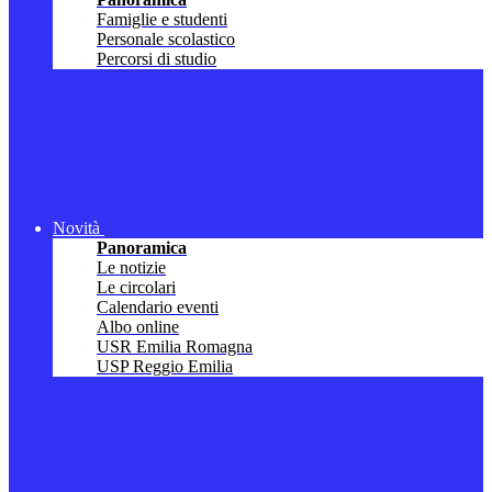
Famiglie e studenti
Personale scolastico
Percorsi di studio
Novità
Panoramica
Le notizie
Le circolari
Calendario eventi
Albo online
USR Emilia Romagna
USP Reggio Emilia