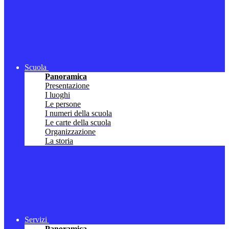
Scuola
Panoramica
Presentazione
I luoghi
Le persone
I numeri della scuola
Le carte della scuola
Organizzazione
La storia
Servizi
Panoramica