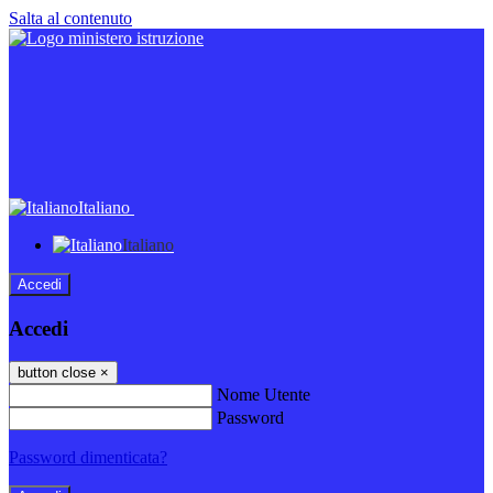
Salta al contenuto
Italiano
Italiano
Accedi
Accedi
button close
×
Nome Utente
Password
Password dimenticata?