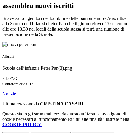
assemblea nuovi iscritti
Si avvisano i genitori dei bambini e delle bambine nuovi/e iscritti/e
alla Scuola dell'Infanzia Peter Pan che il giorno giovedì 5 settembre
alle ore 18.30 nei locali della scuola stessa si terrà una riunione di
presentazione della Scuola.
Allegati
Scuola dell’infanzia Peter Pan(3).png
File PNG
Contatore click: 15
Notizie
Ultima revisione da
CRISTINA CASARI
Questo sito o gli strumenti terzi da questo utilizzati si avvalgono di
cookie necessari al funzionamento ed utili alle finalità illustrate nella
COOKIE POLICY
.