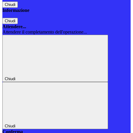
Chiudi
Informazione
Chiudi
Attendere...
Attendere il completamento dell'operazione...
Chiudi
Chiudi
Conferma