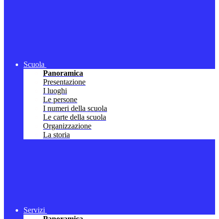
Scuola
Panoramica
Presentazione
I luoghi
Le persone
I numeri della scuola
Le carte della scuola
Organizzazione
La storia
Servizi
Panoramica