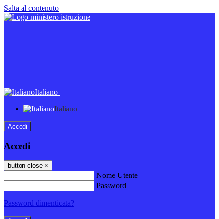
Salta al contenuto
Italiano
Italiano
Accedi
Accedi
button close
×
Nome Utente
Password
Password dimenticata?