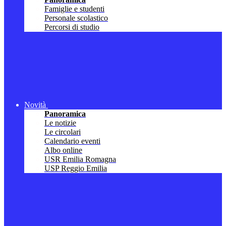
Famiglie e studenti
Personale scolastico
Percorsi di studio
Novità
Panoramica
Le notizie
Le circolari
Calendario eventi
Albo online
USR Emilia Romagna
USP Reggio Emilia