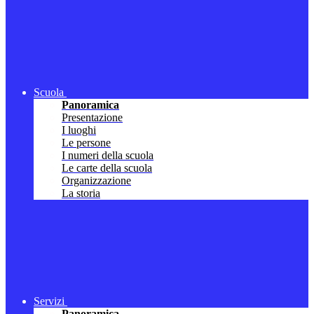
Scuola
Panoramica
Presentazione
I luoghi
Le persone
I numeri della scuola
Le carte della scuola
Organizzazione
La storia
Servizi
Panoramica