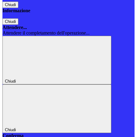
Chiudi
Informazione
Chiudi
Attendere...
Attendere il completamento dell'operazione...
Chiudi
Chiudi
Conferma