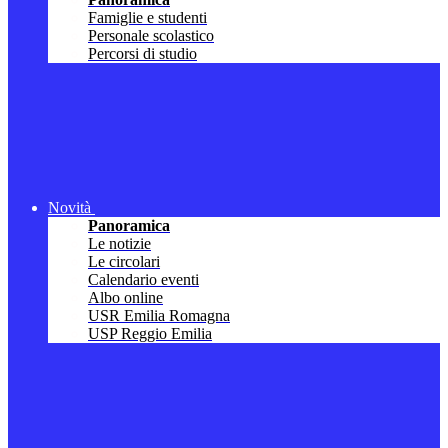
Famiglie e studenti
Personale scolastico
Percorsi di studio
Novità
Panoramica
Le notizie
Le circolari
Calendario eventi
Albo online
USR Emilia Romagna
USP Reggio Emilia