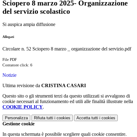
Sciopero 8 marzo 2025- Organizzazione
del servizio scolastico
Si auspica ampia diffusione
Allegati
Circolare n. 52 Sciopero 8 marzo _ organizzazione del servizio.pdf
File PDF
Contatore click: 6
Notizie
Ultima revisione da
CRISTINA CASARI
Questo sito o gli strumenti terzi da questo utilizzati si avvalgono di
cookie necessari al funzionamento ed utili alle finalità illustrate nella
COOKIE POLICY
.
Personalizza
Rifiuta tutti
i cookies
Accetta tutti
i cookies
Gestione cookie
In questa schermata è possibile scegliere quali cookie consentire.