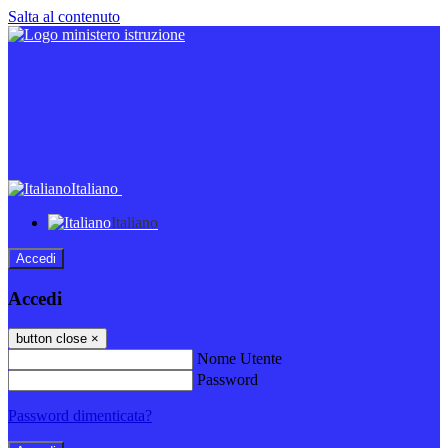
Salta al contenuto
Italiano
Italiano
Accedi
Accedi
button close
×
Nome Utente
Password
Password dimenticata?