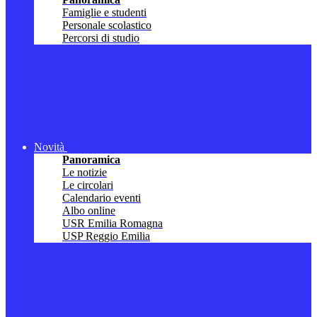
Famiglie e studenti
Personale scolastico
Percorsi di studio
Novità
Panoramica
Le notizie
Le circolari
Calendario eventi
Albo online
USR Emilia Romagna
USP Reggio Emilia