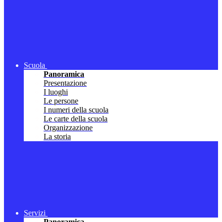
Scuola
Panoramica
Presentazione
I luoghi
Le persone
I numeri della scuola
Le carte della scuola
Organizzazione
La storia
Servizi
Panoramica