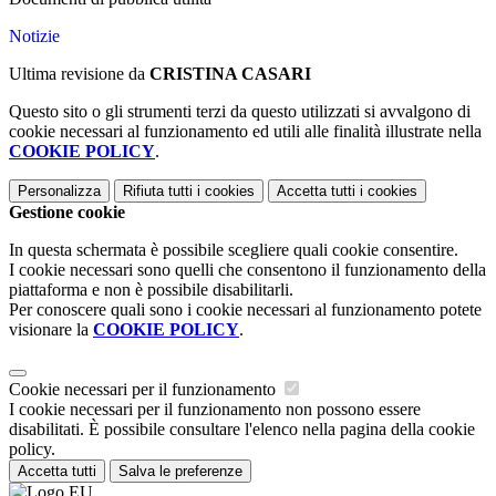
Notizie
Ultima revisione da
CRISTINA CASARI
Questo sito o gli strumenti terzi da questo utilizzati si avvalgono di
cookie necessari al funzionamento ed utili alle finalità illustrate nella
COOKIE POLICY
.
Personalizza
Rifiuta tutti
i cookies
Accetta tutti
i cookies
Gestione cookie
In questa schermata è possibile scegliere quali cookie consentire.
I cookie necessari sono quelli che consentono il funzionamento della
piattaforma e non è possibile disabilitarli.
Per conoscere quali sono i cookie necessari al funzionamento potete
visionare la
COOKIE POLICY
.
Cookie necessari per il funzionamento
I cookie necessari per il funzionamento non possono essere
disabilitati. È possibile consultare l'elenco nella pagina della cookie
policy.
Accetta tutti
Salva le preferenze