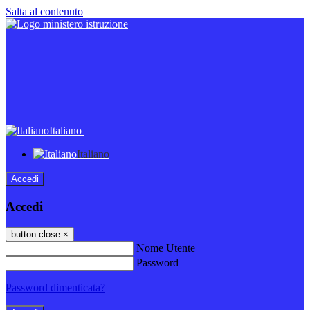
Salta al contenuto
Italiano
Italiano
Accedi
Accedi
button close
×
Nome Utente
Password
Password dimenticata?