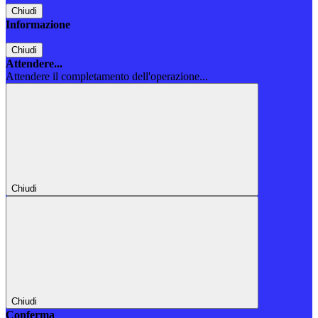
Chiudi
Informazione
Chiudi
Attendere...
Attendere il completamento dell'operazione...
Chiudi
Chiudi
Conferma