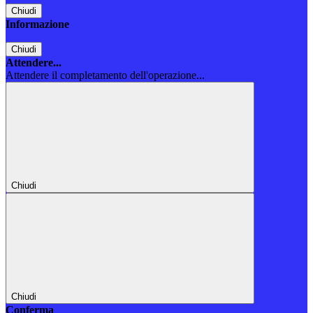
Chiudi
Informazione
Chiudi
Attendere...
Attendere il completamento dell'operazione...
Chiudi
Chiudi
Conferma