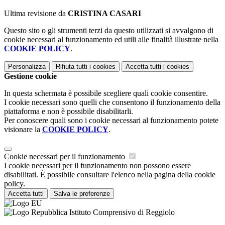
Ultima revisione da
CRISTINA CASARI
Questo sito o gli strumenti terzi da questo utilizzati si avvalgono di
cookie necessari al funzionamento ed utili alle finalità illustrate nella
COOKIE POLICY
.
Personalizza
Rifiuta tutti
i cookies
Accetta tutti
i cookies
Gestione cookie
In questa schermata è possibile scegliere quali cookie consentire.
I cookie necessari sono quelli che consentono il funzionamento della
piattaforma e non è possibile disabilitarli.
Per conoscere quali sono i cookie necessari al funzionamento potete
visionare la
COOKIE POLICY
.
Cookie necessari per il funzionamento
I cookie necessari per il funzionamento non possono essere
disabilitati. È possibile consultare l'elenco nella pagina della cookie
policy.
Accetta tutti
Salva le preferenze
Istituto Comprensivo di Reggiolo