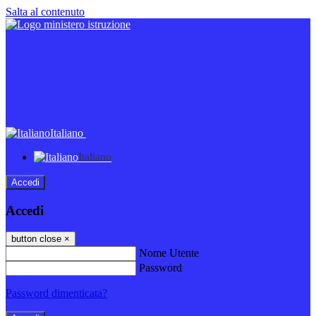
Salta al contenuto
Italiano
Italiano
Accedi
Accedi
button close
×
Nome Utente
Password
Password dimenticata?