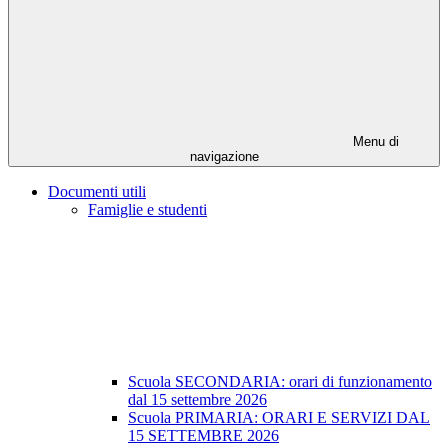
Menu di
navigazione
Documenti utili
Famiglie e studenti
Scuola SECONDARIA: orari di funzionamento
dal 15 settembre 2026
Scuola PRIMARIA: ORARI E SERVIZI DAL
15 SETTEMBRE 2026