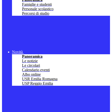
Famiglie e studenti
Personale scolastico
Percorsi di studio
Novità
Panoramica
Le notizie
Le circolari
Calendario eventi
Albo online
USR Emilia Romagna
USP Reggio Emilia