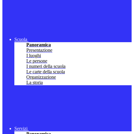
Scuola
Panoramica
Presentazione
I luoghi
Le persone
I numeri della scuola
Le carte della scuola
Organizzazione
La storia
Servizi
Panoramica