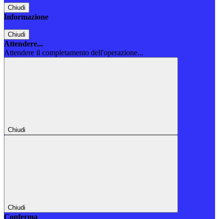
Chiudi
Informazione
Chiudi
Attendere...
Attendere il completamento dell'operazione...
Chiudi
Chiudi
Conferma