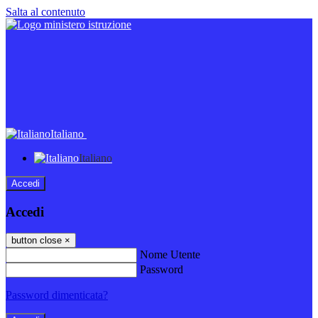
Salta al contenuto
Italiano
Italiano
Accedi
Accedi
button close
×
Nome Utente
Password
Password dimenticata?