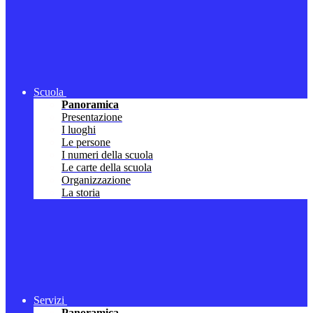
Scuola
Panoramica
Presentazione
I luoghi
Le persone
I numeri della scuola
Le carte della scuola
Organizzazione
La storia
Servizi
Panoramica