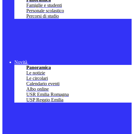
Famiglie e studenti
Personale scolastico
Percorsi di studio
Novità
Panoramica
Le notizie
Le circolari
Calendario eventi
Albo online
USR Emilia Romagna
USP Reggio Emilia