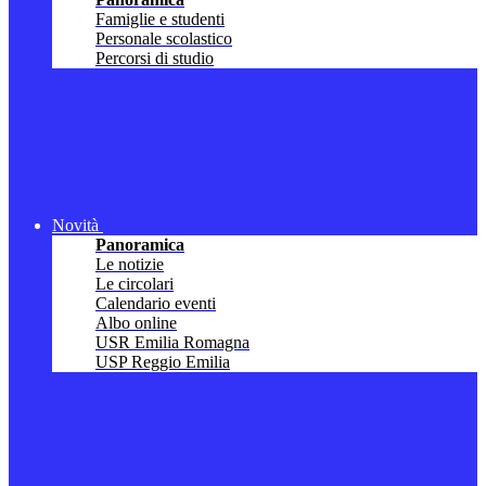
Famiglie e studenti
Personale scolastico
Percorsi di studio
Novità
Panoramica
Le notizie
Le circolari
Calendario eventi
Albo online
USR Emilia Romagna
USP Reggio Emilia