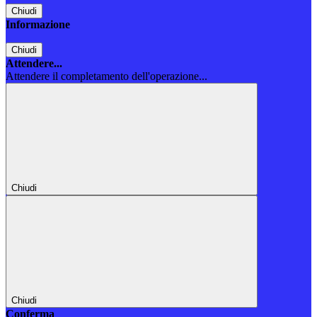
Chiudi
Informazione
Chiudi
Attendere...
Attendere il completamento dell'operazione...
Chiudi
Chiudi
Conferma