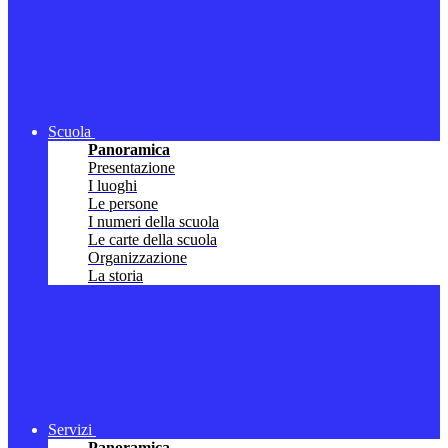
Scuola
Panoramica
Presentazione
I luoghi
Le persone
I numeri della scuola
Le carte della scuola
Organizzazione
La storia
Servizi
Panoramica