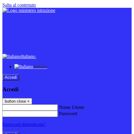
Salta al contenuto
Italiano
Italiano
Accedi
Accedi
button close
×
Nome Utente
Password
Password dimenticata?