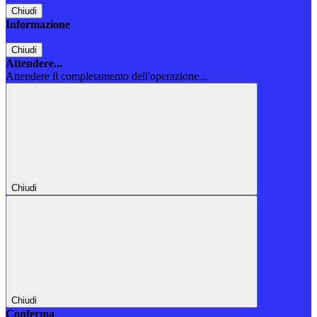
Chiudi
Informazione
Chiudi
Attendere...
Attendere il completamento dell'operazione...
Chiudi
Chiudi
Conferma