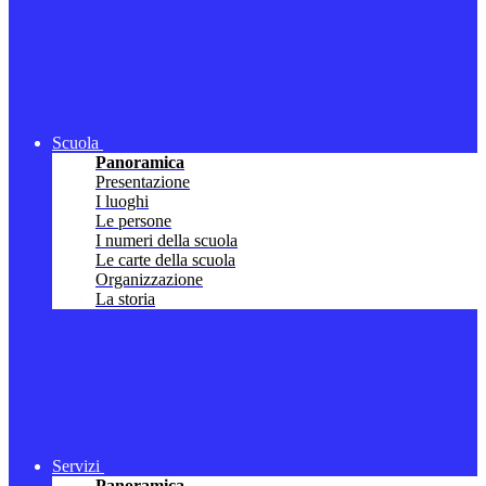
Scuola
Panoramica
Presentazione
I luoghi
Le persone
I numeri della scuola
Le carte della scuola
Organizzazione
La storia
Servizi
Panoramica