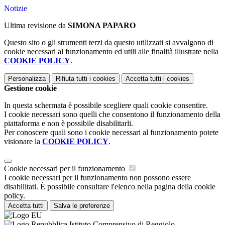
Notizie
Ultima revisione da
SIMONA PAPARO
Questo sito o gli strumenti terzi da questo utilizzati si avvalgono di
cookie necessari al funzionamento ed utili alle finalità illustrate nella
COOKIE POLICY
.
Personalizza
Rifiuta tutti
i cookies
Accetta tutti
i cookies
Gestione cookie
In questa schermata è possibile scegliere quali cookie consentire.
I cookie necessari sono quelli che consentono il funzionamento della
piattaforma e non è possibile disabilitarli.
Per conoscere quali sono i cookie necessari al funzionamento potete
visionare la
COOKIE POLICY
.
Cookie necessari per il funzionamento
I cookie necessari per il funzionamento non possono essere
disabilitati. È possibile consultare l'elenco nella pagina della cookie
policy.
Accetta tutti
Salva le preferenze
Istituto Comprensivo di Reggiolo