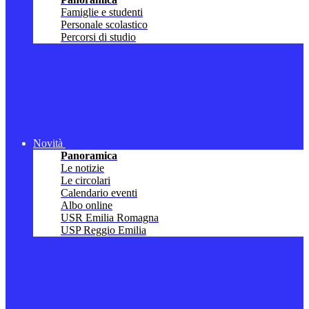
Famiglie e studenti
Personale scolastico
Percorsi di studio
Novità
Panoramica
Le notizie
Le circolari
Calendario eventi
Albo online
USR Emilia Romagna
USP Reggio Emilia