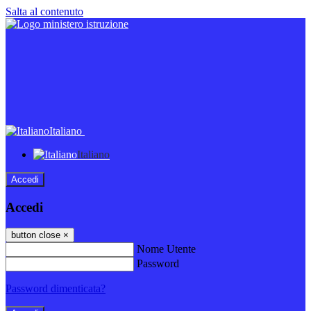
Salta al contenuto
Italiano
Italiano
Accedi
Accedi
button close
×
Nome Utente
Password
Password dimenticata?