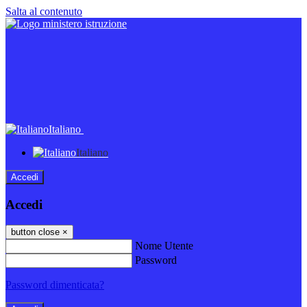
Salta al contenuto
Italiano
Italiano
Accedi
Accedi
button close
×
Nome Utente
Password
Password dimenticata?