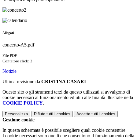
Allegati
concerto-A5.pdf
File PDF
Contatore click: 2
Notizie
Ultima revisione da
CRISTINA CASARI
Questo sito o gli strumenti terzi da questo utilizzati si avvalgono di
cookie necessari al funzionamento ed utili alle finalità illustrate nella
COOKIE POLICY
.
Personalizza
Rifiuta tutti
i cookies
Accetta tutti
i cookies
Gestione cookie
In questa schermata è possibile scegliere quali cookie consentire.
I cookie necessari sono quelli che consentono il funzionamento della