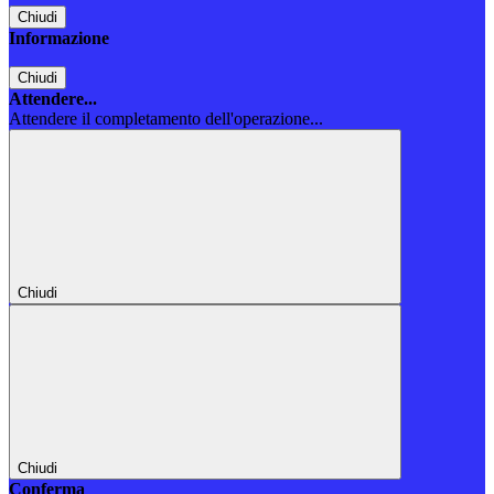
Chiudi
Informazione
Chiudi
Attendere...
Attendere il completamento dell'operazione...
Chiudi
Chiudi
Conferma