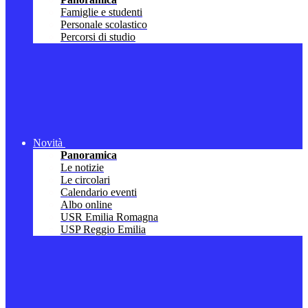
Famiglie e studenti
Personale scolastico
Percorsi di studio
Novità
Panoramica
Le notizie
Le circolari
Calendario eventi
Albo online
USR Emilia Romagna
USP Reggio Emilia