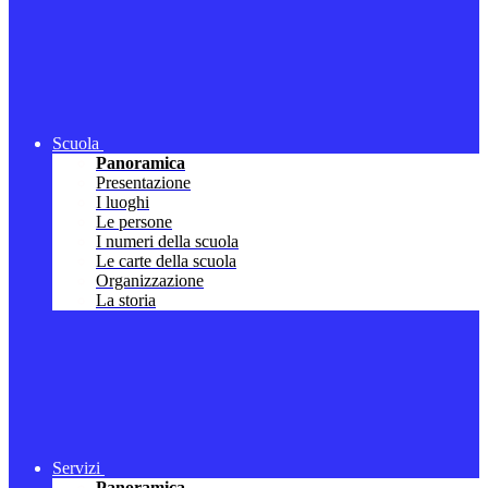
Scuola
Panoramica
Presentazione
I luoghi
Le persone
I numeri della scuola
Le carte della scuola
Organizzazione
La storia
Servizi
Panoramica