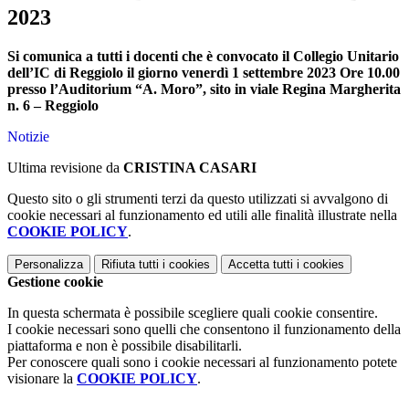
2023
Si comunica a tutti i docenti che è convocato il Collegio Unitario
dell’IC di Reggiolo il giorno venerdì 1 settembre 2023 Ore 10.00
presso l’Auditorium “A. Moro”, sito in viale Regina Margherita
n. 6 – Reggiolo
Notizie
Ultima revisione da
CRISTINA CASARI
Questo sito o gli strumenti terzi da questo utilizzati si avvalgono di
cookie necessari al funzionamento ed utili alle finalità illustrate nella
COOKIE POLICY
.
Personalizza
Rifiuta tutti
i cookies
Accetta tutti
i cookies
Gestione cookie
In questa schermata è possibile scegliere quali cookie consentire.
I cookie necessari sono quelli che consentono il funzionamento della
piattaforma e non è possibile disabilitarli.
Per conoscere quali sono i cookie necessari al funzionamento potete
visionare la
COOKIE POLICY
.