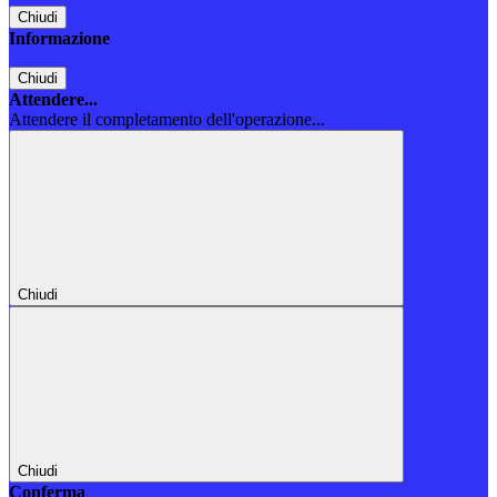
Chiudi
Informazione
Chiudi
Attendere...
Attendere il completamento dell'operazione...
Chiudi
Chiudi
Conferma