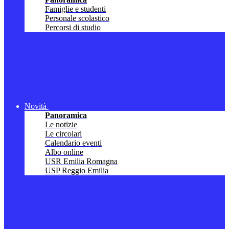
Famiglie e studenti
Personale scolastico
Percorsi di studio
Novità
Panoramica
Le notizie
Le circolari
Calendario eventi
Albo online
USR Emilia Romagna
USP Reggio Emilia