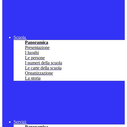
Scuola
Panoramica
Presentazione
I luoghi
Le persone
I numeri della scuola
Le carte della scuola
Organizzazione
La storia
Servizi
Panoramica