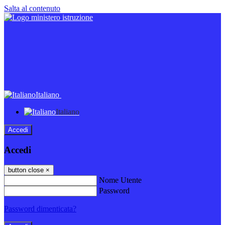
Salta al contenuto
Italiano
Italiano
Accedi
Accedi
button close
×
Nome Utente
Password
Password dimenticata?