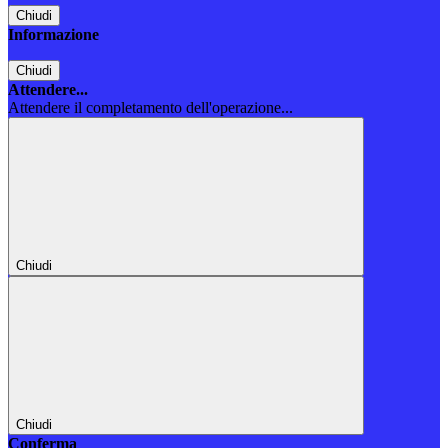
Chiudi
Informazione
Chiudi
Attendere...
Attendere il completamento dell'operazione...
Chiudi
Chiudi
Conferma