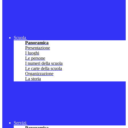
Scuola
Panoramica
Presentazione
I luoghi
Le persone
I numeri della scuola
Le carte della scuola
Organizzazione
La storia
Servizi
Panoramica