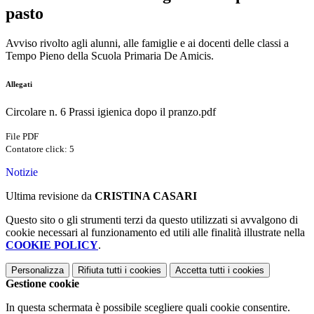
pasto
Avviso rivolto agli alunni, alle famiglie e ai docenti delle classi a
Tempo Pieno della Scuola Primaria De Amicis.
Allegati
Circolare n. 6 Prassi igienica dopo il pranzo.pdf
File PDF
Contatore click: 5
Notizie
Ultima revisione da
CRISTINA CASARI
Questo sito o gli strumenti terzi da questo utilizzati si avvalgono di
cookie necessari al funzionamento ed utili alle finalità illustrate nella
COOKIE POLICY
.
Personalizza
Rifiuta tutti
i cookies
Accetta tutti
i cookies
Gestione cookie
In questa schermata è possibile scegliere quali cookie consentire.