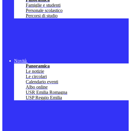
Famiglie e studenti
Personale scolastico
Percorsi di studio
Novità
Panoramica
Le notizie
Le circolari
Calendario eventi
Albo online
USR Emilia Romagna
USP Reggio Emilia