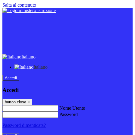
Salta al contenuto
Italiano
Italiano
Accedi
Accedi
button close
×
Nome Utente
Password
Password dimenticata?