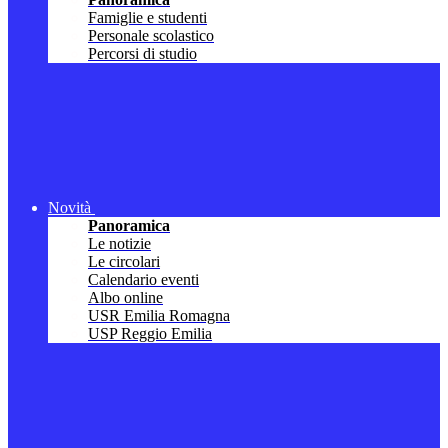
Famiglie e studenti
Personale scolastico
Percorsi di studio
Novità
Panoramica
Le notizie
Le circolari
Calendario eventi
Albo online
USR Emilia Romagna
USP Reggio Emilia