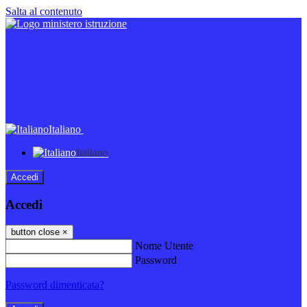
Salta al contenuto
Italiano
Italiano
Accedi
Accedi
button close
×
Nome Utente
Password
Password dimenticata?