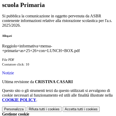
scuola Primaria
Si pubblica la comunicazione in oggetto pervenuta da ASBR
contenente informazioni relative alla ristorazione scolastica per l'a.s.
2025/2026.
Allegati
Reggiolo+informativa+mensa-
+primaria+as+25+26+con+LUNCH+BOX.pdf
File PDF
Contatore click: 10
Notizie
Ultima revisione da
CRISTINA CASARI
Questo sito o gli strumenti terzi da questo utilizzati si avvalgono di
cookie necessari al funzionamento ed utili alle finalità illustrate nella
COOKIE POLICY
.
Personalizza
Rifiuta tutti
i cookies
Accetta tutti
i cookies
Gestione cookie