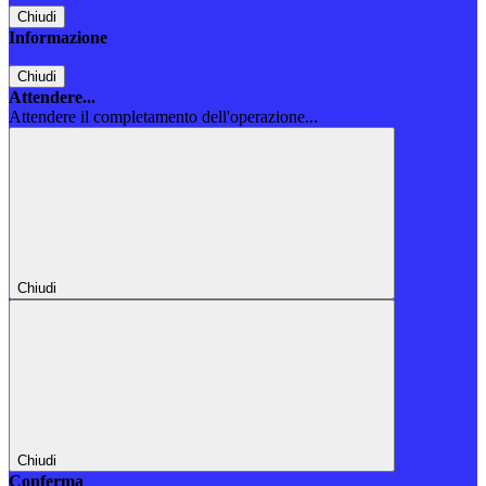
Chiudi
Informazione
Chiudi
Attendere...
Attendere il completamento dell'operazione...
Chiudi
Chiudi
Conferma