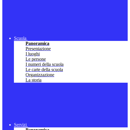
Scuola
Panoramica
Presentazione
I luoghi
Le persone
I numeri della scuola
Le carte della scuola
Organizzazione
La storia
Servizi
Panoramica