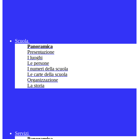
Scuola
Panoramica
Presentazione
I luoghi
Le persone
I numeri della scuola
Le carte della scuola
Organizzazione
La storia
Servizi
Panoramica