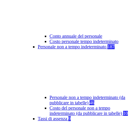
Conto annuale del personale
Costo personale tempo indeterminato
Personale non a tempo indeterminato
187
Personale non a tempo indeterminato (da
pubblicare in tabelle)
46
Costo del personale non a tempo
indeterminato (da pubblicare in tabelle)
10
Tassi di assenza
9