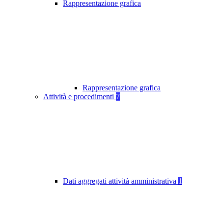
Rappresentazione grafica
Rappresentazione grafica
Attività e procedimenti
7
Dati aggregati attività amministrativa
1