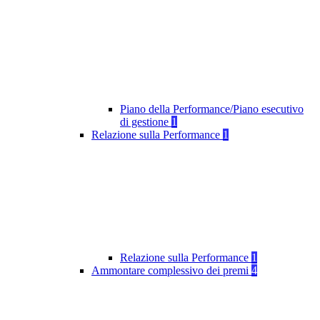
Piano della Performance/Piano esecutivo
di gestione
1
Relazione sulla Performance
1
Relazione sulla Performance
1
Ammontare complessivo dei premi
4