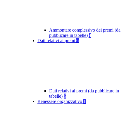
Ammontare complessivo dei premi (da
pubblicare in tabelle)
4
Dati relativi ai premi
6
Dati relativi ai premi (da pubblicare in
tabelle)
6
Benessere organizzativo
1