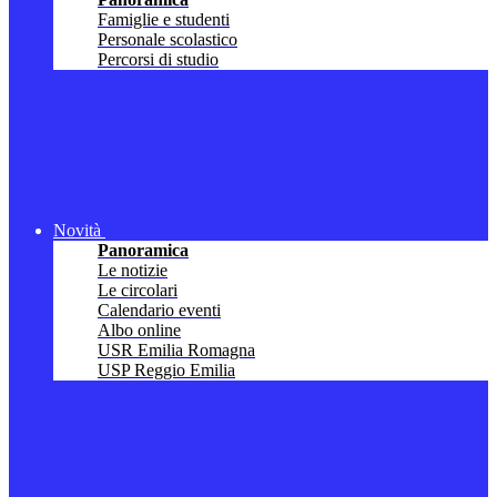
Famiglie e studenti
Personale scolastico
Percorsi di studio
Novità
Panoramica
Le notizie
Le circolari
Calendario eventi
Albo online
USR Emilia Romagna
USP Reggio Emilia