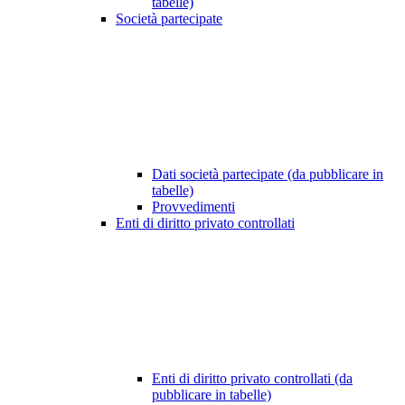
tabelle)
Società partecipate
Dati società partecipate (da pubblicare in
tabelle)
Provvedimenti
Enti di diritto privato controllati
Enti di diritto privato controllati (da
pubblicare in tabelle)