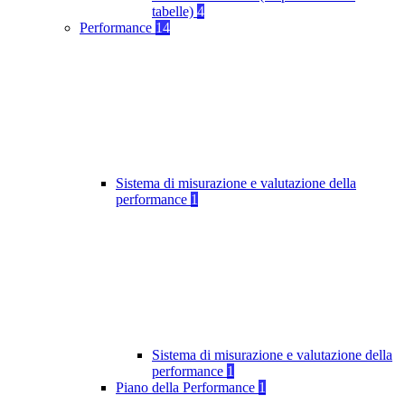
tabelle)
4
Performance
14
Sistema di misurazione e valutazione della
performance
1
Sistema di misurazione e valutazione della
performance
1
Piano della Performance
1