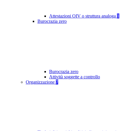
Attestazioni OIV o struttura analoga
1
Burocrazia zero
Burocrazia zero
Attività soggette a controllo
Organizzazione
7