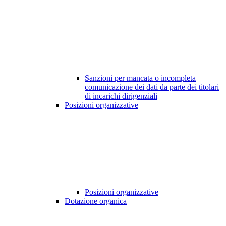
Sanzioni per mancata o incompleta
comunicazione dei dati da parte dei titolari
di incarichi dirigenziali
Posizioni organizzative
Posizioni organizzative
Dotazione organica