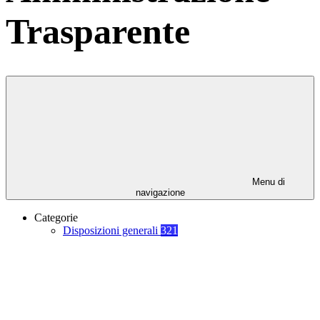
Trasparente
Menu di
navigazione
Categorie
Disposizioni generali
321