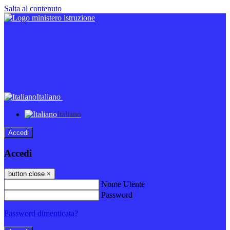
Salta al contenuto
Italiano
Italiano
Accedi
Accedi
button close
×
Nome Utente
Password
Password dimenticata?