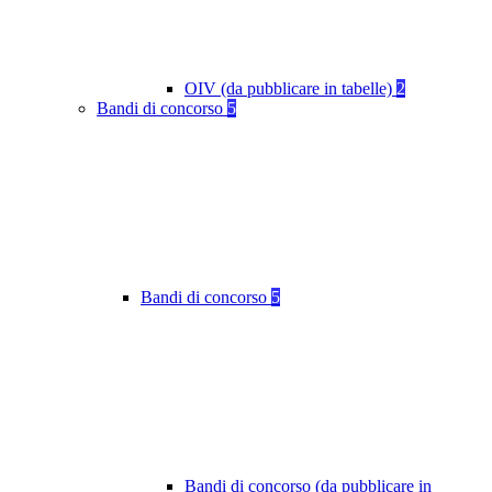
OIV (da pubblicare in tabelle)
2
Bandi di concorso
5
Bandi di concorso
5
Bandi di concorso (da pubblicare in