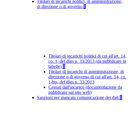
Titolari di incarichi politici, di amministrazione,
di direzione o di governo
1
Titolari di incarichi politici di cui all'art. 14,
co. 1, del dlgs n. 33/2013 (da pubblicare in
tabelle)
1
Titolari di incarichi di amministrazione, di
direzione o di governo di cui all'art. 14, co.
1-bis, del dlgs n. 33/2013
Cessati dall'incarico (documentazione da
pubblicare sul sito web)
Sanzioni per mancata comunicazione dei dati
1