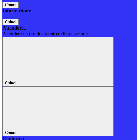
Chiudi
Informazione
Chiudi
Attendere...
Attendere il completamento dell'operazione...
Chiudi
Chiudi
Conferma