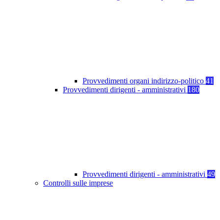
Provvedimenti organi indirizzo-politico
41
Provvedimenti dirigenti - amministrativi
180
Provvedimenti dirigenti - amministrativi
49
Controlli sulle imprese