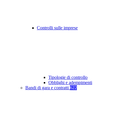
Controlli sulle imprese
Tipologie di controllo
Obblighi e adempimenti
Bandi di gara e contratti
622