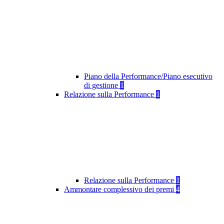
Piano della Performance/Piano esecutivo
di gestione
1
Relazione sulla Performance
1
Relazione sulla Performance
1
Ammontare complessivo dei premi
4