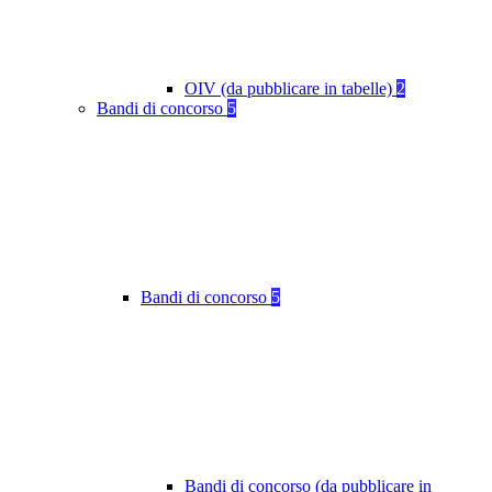
OIV (da pubblicare in tabelle)
2
Bandi di concorso
5
Bandi di concorso
5
Bandi di concorso (da pubblicare in