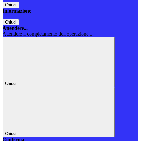
Chiudi
Informazione
Chiudi
Attendere...
Attendere il completamento dell'operazione...
Chiudi
Chiudi
Conferma