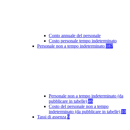
Conto annuale del personale
Costo personale tempo indeterminato
Personale non a tempo indeterminato
187
Personale non a tempo indeterminato (da
pubblicare in tabelle)
46
Costo del personale non a tempo
indeterminato (da pubblicare in tabelle)
10
Tassi di assenza
9