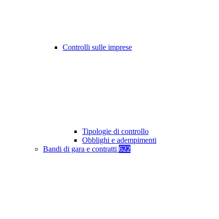
Controlli sulle imprese
Tipologie di controllo
Obblighi e adempimenti
Bandi di gara e contratti
622