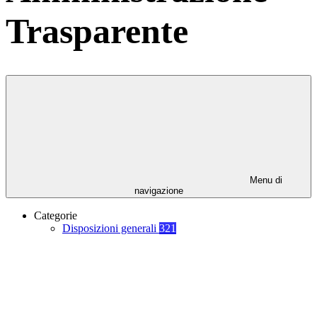
Trasparente
Menu di
navigazione
Categorie
Disposizioni generali
321