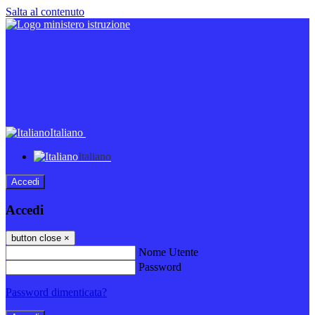
Salta al contenuto
Italiano
Italiano
Accedi
Accedi
button close
×
Nome Utente
Password
Password dimenticata?