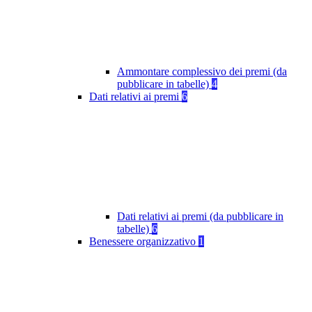
Ammontare complessivo dei premi (da
pubblicare in tabelle)
4
Dati relativi ai premi
6
Dati relativi ai premi (da pubblicare in
tabelle)
6
Benessere organizzativo
1