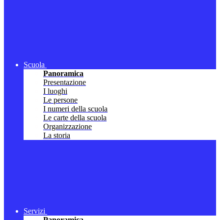
Scuola
Panoramica
Presentazione
I luoghi
Le persone
I numeri della scuola
Le carte della scuola
Organizzazione
La storia
Servizi
Panoramica