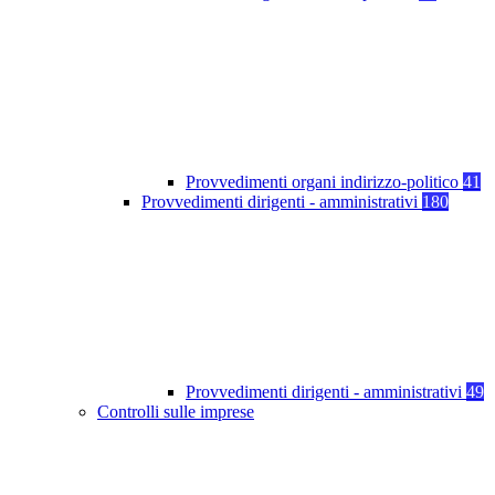
Provvedimenti organi indirizzo-politico
41
Provvedimenti dirigenti - amministrativi
180
Provvedimenti dirigenti - amministrativi
49
Controlli sulle imprese