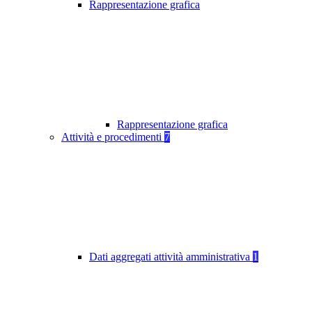
Rappresentazione grafica
Rappresentazione grafica
Attività e procedimenti
7
Dati aggregati attività amministrativa
1