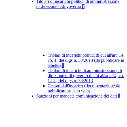
Titolari di incarichi politici, di amministrazione,
di direzione o di governo
1
Titolari di incarichi politici di cui all'art. 14,
co. 1, del dlgs n. 33/2013 (da pubblicare in
tabelle)
1
Titolari di incarichi di amministrazione, di
direzione o di governo di cui all'art. 14, co.
1-bis, del dlgs n. 33/2013
Cessati dall'incarico (documentazione da
pubblicare sul sito web)
Sanzioni per mancata comunicazione dei dati
1