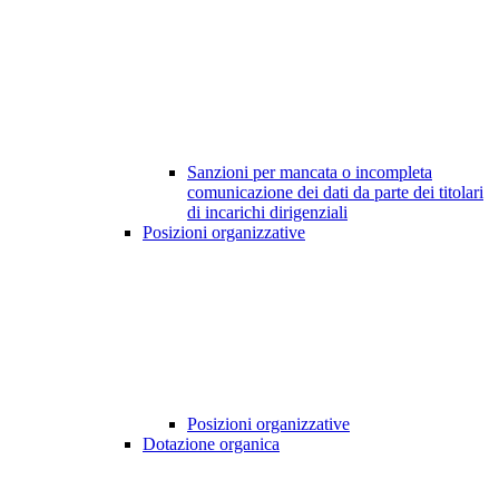
Sanzioni per mancata o incompleta
comunicazione dei dati da parte dei titolari
di incarichi dirigenziali
Posizioni organizzative
Posizioni organizzative
Dotazione organica