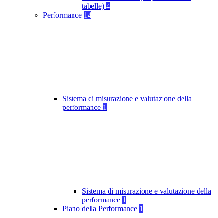
tabelle)
4
Performance
14
Sistema di misurazione e valutazione della
performance
1
Sistema di misurazione e valutazione della
performance
1
Piano della Performance
1