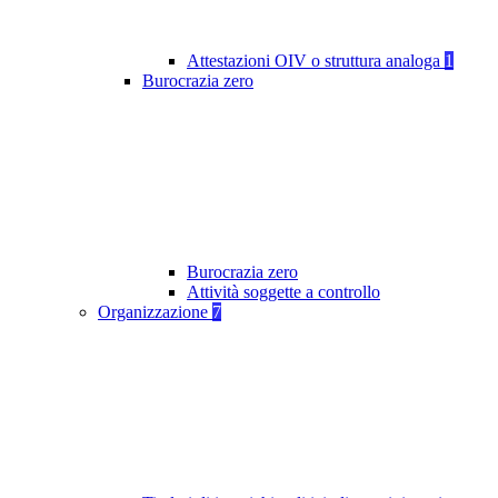
Attestazioni OIV o struttura analoga
1
Burocrazia zero
Burocrazia zero
Attività soggette a controllo
Organizzazione
7