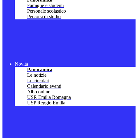
Famiglie e studenti
Personale scolastico
Percorsi di studio
Novità
Panoramica
Le notizie
Le circolari
Calendario eventi
Albo online
USR Emilia Romagna
USP Reggio Emilia