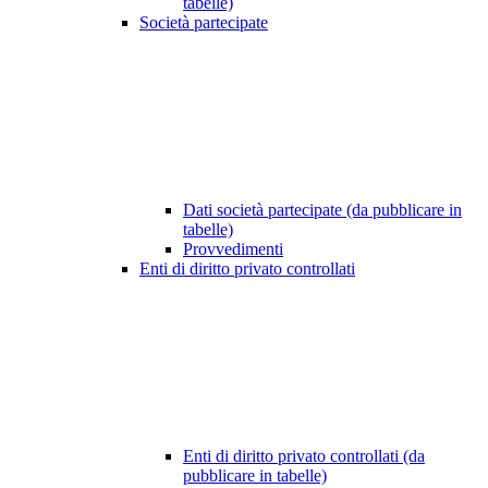
tabelle)
Società partecipate
Dati società partecipate (da pubblicare in
tabelle)
Provvedimenti
Enti di diritto privato controllati
Enti di diritto privato controllati (da
pubblicare in tabelle)