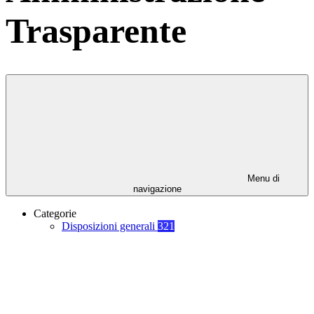
Trasparente
Menu di
navigazione
Categorie
Disposizioni generali
321