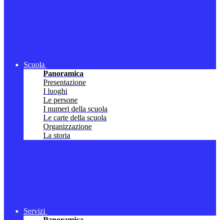
Scuola
Panoramica
Presentazione
I luoghi
Le persone
I numeri della scuola
Le carte della scuola
Organizzazione
La storia
Servizi
Panoramica