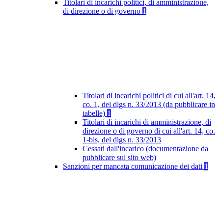
Titolari di incarichi politici, di amministrazione,
di direzione o di governo
1
Titolari di incarichi politici di cui all'art. 14,
co. 1, del dlgs n. 33/2013 (da pubblicare in
tabelle)
1
Titolari di incarichi di amministrazione, di
direzione o di governo di cui all'art. 14, co.
1-bis, del dlgs n. 33/2013
Cessati dall'incarico (documentazione da
pubblicare sul sito web)
Sanzioni per mancata comunicazione dei dati
1