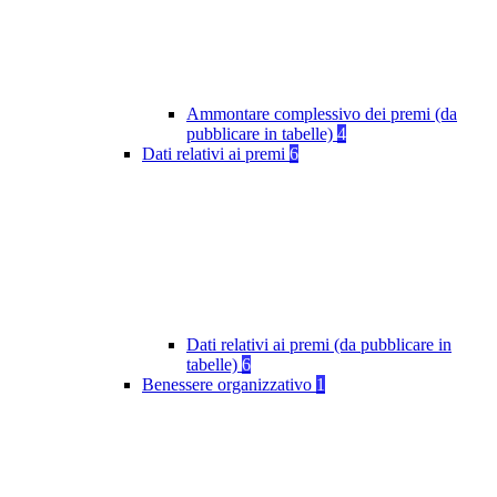
Ammontare complessivo dei premi (da
pubblicare in tabelle)
4
Dati relativi ai premi
6
Dati relativi ai premi (da pubblicare in
tabelle)
6
Benessere organizzativo
1