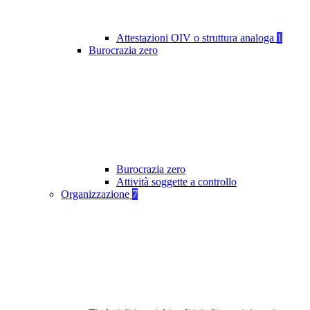
Attestazioni OIV o struttura analoga
1
Burocrazia zero
Burocrazia zero
Attività soggette a controllo
Organizzazione
7