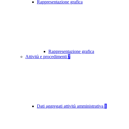
Rappresentazione grafica
Rappresentazione grafica
Attività e procedimenti
7
Dati aggregati attività amministrativa
1