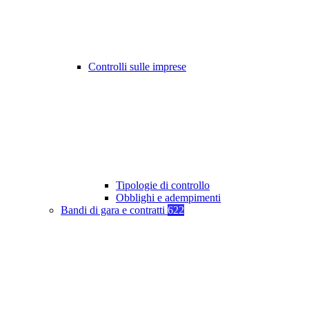
Controlli sulle imprese
Tipologie di controllo
Obblighi e adempimenti
Bandi di gara e contratti
622