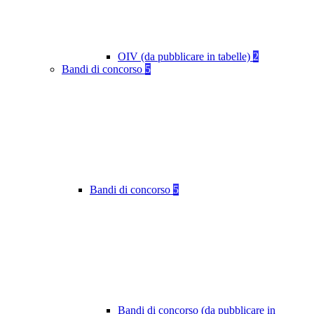
OIV (da pubblicare in tabelle)
2
Bandi di concorso
5
Bandi di concorso
5
Bandi di concorso (da pubblicare in