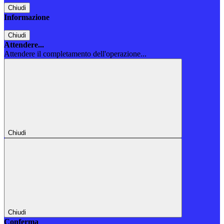
Chiudi
Informazione
Chiudi
Attendere...
Attendere il completamento dell'operazione...
Chiudi
Chiudi
Conferma