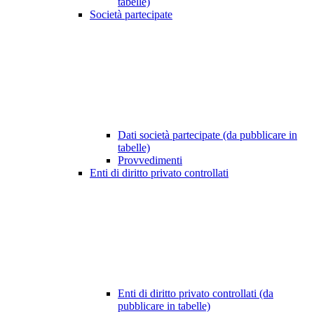
tabelle)
Società partecipate
Dati società partecipate (da pubblicare in
tabelle)
Provvedimenti
Enti di diritto privato controllati
Enti di diritto privato controllati (da
pubblicare in tabelle)