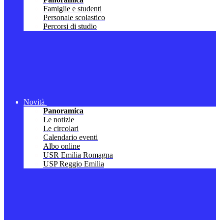
Famiglie e studenti
Personale scolastico
Percorsi di studio
Novità
Panoramica
Le notizie
Le circolari
Calendario eventi
Albo online
USR Emilia Romagna
USP Reggio Emilia