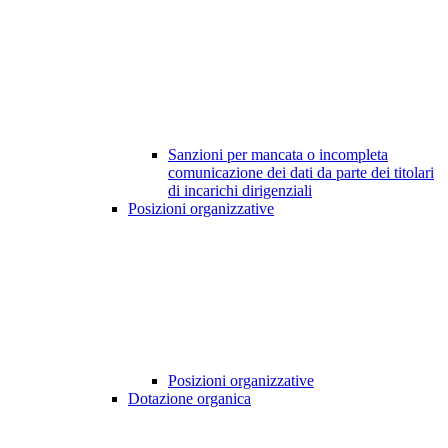
Sanzioni per mancata o incompleta
comunicazione dei dati da parte dei titolari
di incarichi dirigenziali
Posizioni organizzative
Posizioni organizzative
Dotazione organica