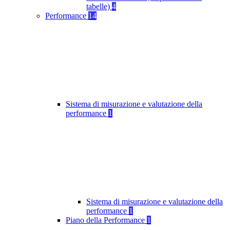
tabelle)
4
Performance
14
Sistema di misurazione e valutazione della
performance
1
Sistema di misurazione e valutazione della
performance
1
Piano della Performance
1