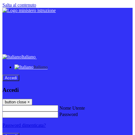
Salta al contenuto
Italiano
Italiano
Accedi
Accedi
button close
×
Nome Utente
Password
Password dimenticata?