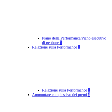
Piano della Performance/Piano esecutivo
di gestione
1
Relazione sulla Performance
1
Relazione sulla Performance
1
Ammontare complessivo dei premi
4