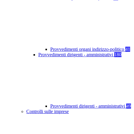
Provvedimenti organi indirizzo-politico
41
Provvedimenti dirigenti - amministrativi
180
Provvedimenti dirigenti - amministrativi
49
Controlli sulle imprese