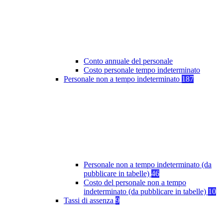
Conto annuale del personale
Costo personale tempo indeterminato
Personale non a tempo indeterminato
187
Personale non a tempo indeterminato (da
pubblicare in tabelle)
46
Costo del personale non a tempo
indeterminato (da pubblicare in tabelle)
10
Tassi di assenza
9