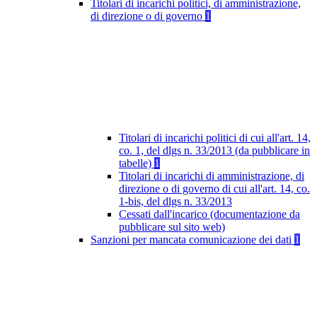
Titolari di incarichi politici, di amministrazione,
di direzione o di governo
1
Titolari di incarichi politici di cui all'art. 14,
co. 1, del dlgs n. 33/2013 (da pubblicare in
tabelle)
1
Titolari di incarichi di amministrazione, di
direzione o di governo di cui all'art. 14, co.
1-bis, del dlgs n. 33/2013
Cessati dall'incarico (documentazione da
pubblicare sul sito web)
Sanzioni per mancata comunicazione dei dati
1