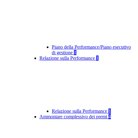
Piano della Performance/Piano esecutivo
di gestione
1
Relazione sulla Performance
1
Relazione sulla Performance
1
Ammontare complessivo dei premi
4