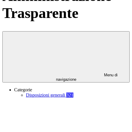
Trasparente
Menu di
navigazione
Categorie
Disposizioni generali
321