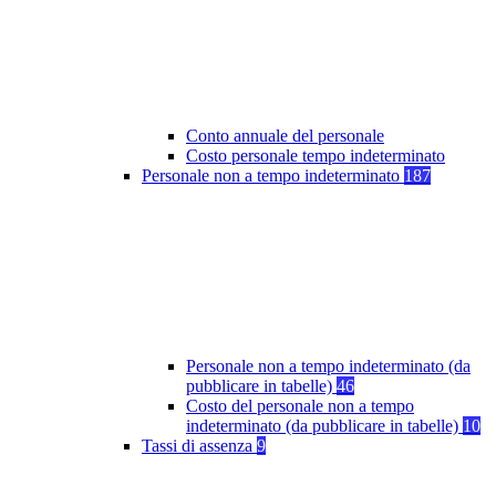
Conto annuale del personale
Costo personale tempo indeterminato
Personale non a tempo indeterminato
187
Personale non a tempo indeterminato (da
pubblicare in tabelle)
46
Costo del personale non a tempo
indeterminato (da pubblicare in tabelle)
10
Tassi di assenza
9