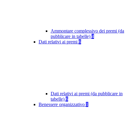
Ammontare complessivo dei premi (da
pubblicare in tabelle)
4
Dati relativi ai premi
6
Dati relativi ai premi (da pubblicare in
tabelle)
6
Benessere organizzativo
1