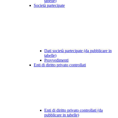
tabelle)
Società partecipate
Dati società partecipate (da pubblicare in
tabelle)
Provvedimenti
Enti di diritto privato controllati
Enti di diritto privato controllati (da
pubblicare in tabelle)