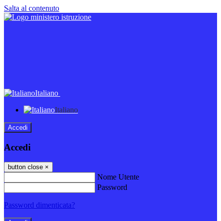
Salta al contenuto
Italiano
Italiano
Accedi
Accedi
button close
×
Nome Utente
Password
Password dimenticata?