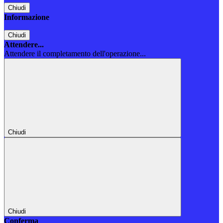
Chiudi
Informazione
Chiudi
Attendere...
Attendere il completamento dell'operazione...
Chiudi
Chiudi
Conferma