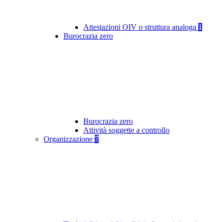
Attestazioni OIV o struttura analoga
1
Burocrazia zero
Burocrazia zero
Attività soggette a controllo
Organizzazione
7