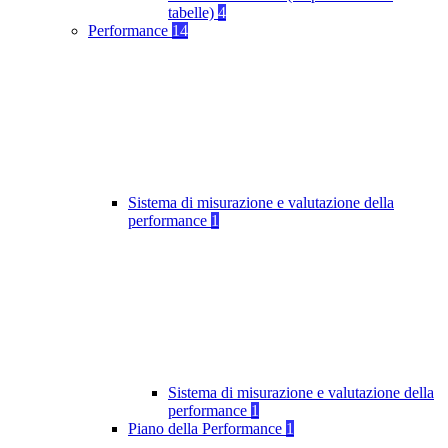
tabelle)
4
Performance
14
Sistema di misurazione e valutazione della
performance
1
Sistema di misurazione e valutazione della
performance
1
Piano della Performance
1