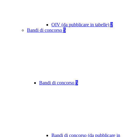
OIV (da pubblicare in tabelle)
2
Bandi di concorso
5
Bandi di concorso
5
Bandi di concorso (da pubblicare in