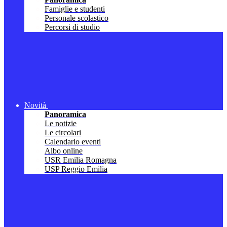
Famiglie e studenti
Personale scolastico
Percorsi di studio
Novità
Panoramica
Le notizie
Le circolari
Calendario eventi
Albo online
USR Emilia Romagna
USP Reggio Emilia