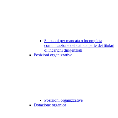
Sanzioni per mancata o incompleta
comunicazione dei dati da parte dei titolari
di incarichi dirigenziali
Posizioni organizzative
Posizioni organizzative
Dotazione organica