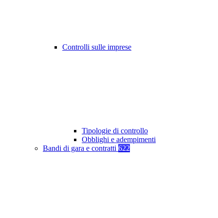
Controlli sulle imprese
Tipologie di controllo
Obblighi e adempimenti
Bandi di gara e contratti
622