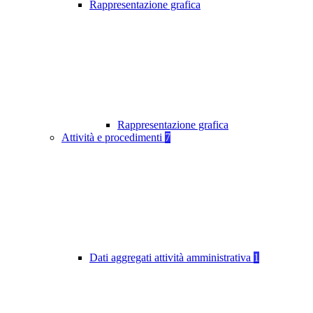
Rappresentazione grafica
Rappresentazione grafica
Attività e procedimenti
7
Dati aggregati attività amministrativa
1