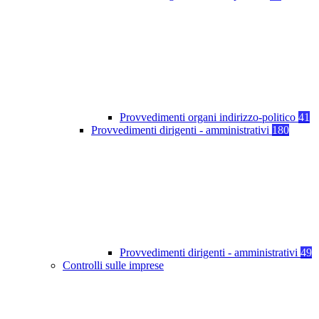
Provvedimenti organi indirizzo-politico
41
Provvedimenti dirigenti - amministrativi
180
Provvedimenti dirigenti - amministrativi
49
Controlli sulle imprese