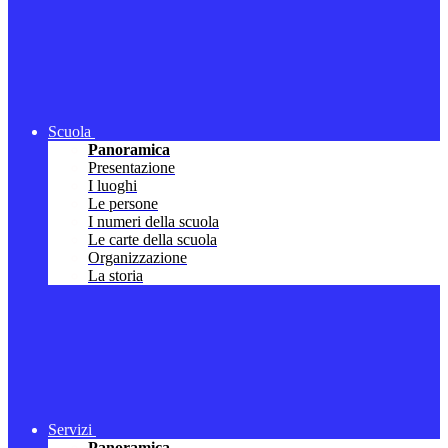
Scuola
Panoramica
Presentazione
I luoghi
Le persone
I numeri della scuola
Le carte della scuola
Organizzazione
La storia
Servizi
Panoramica