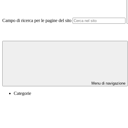
Campo di ricerca per le pagine del sito
Menu di navigazione
Categorie