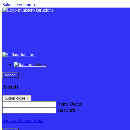
Salta al contenuto
Italiano
Italiano
Accedi
Accedi
button close
×
Nome Utente
Password
Password dimenticata?