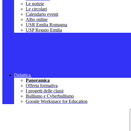
Le notizie
Le circolari
Calendario eventi
Albo online
USR Emilia Romagna
USP Reggio Emilia
Didattica
Panoramica
Offerta formativa
I progetti delle classi
Bullismo e Cyberbullismo
Google Workspace for Education