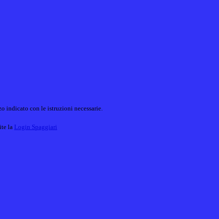
o indicato con le istruzioni necessarie.
ite la
Login Spaggiari