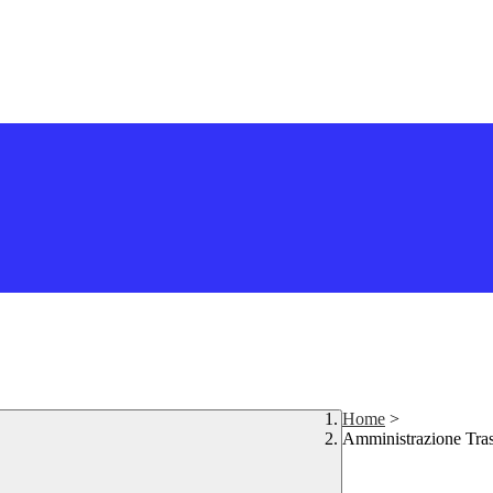
Home
>
Amministrazione Tra