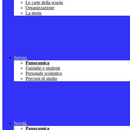
Le carte della scuola
Organizzazione
La storia
Servizi
Panoramica
Famiglie e studenti
Personale scolastico
Percorsi di studio
Novità
Panoramica