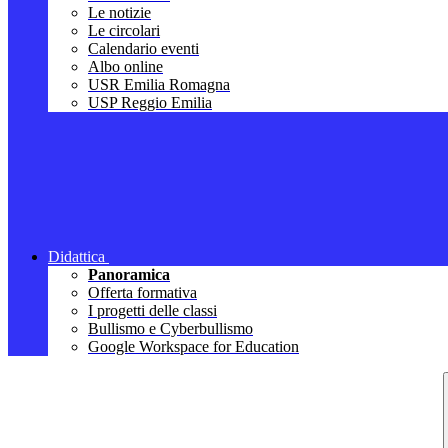
Le notizie
Le circolari
Calendario eventi
Albo online
USR Emilia Romagna
USP Reggio Emilia
Didattica
Panoramica
Offerta formativa
I progetti delle classi
Bullismo e Cyberbullismo
Google Workspace for Education