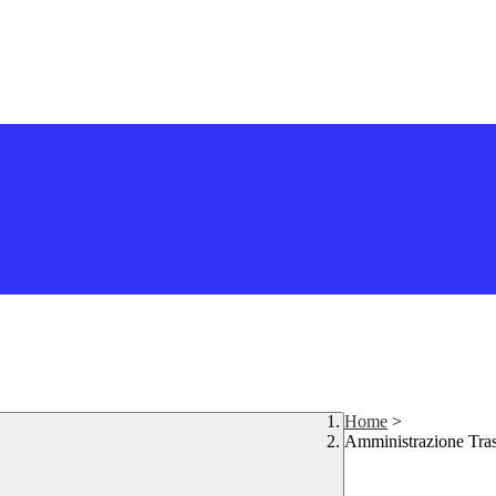
Home
>
Amministrazione Tra