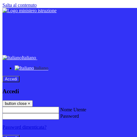
Salta al contenuto
Italiano
Italiano
Accedi
Accedi
button close
×
Nome Utente
Password
Password dimenticata?