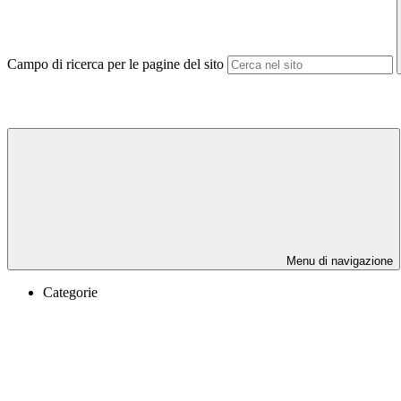
Campo di ricerca per le pagine del sito
Menu di navigazione
Categorie