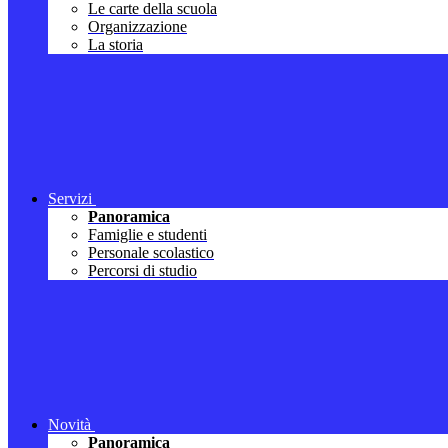
Le carte della scuola
Organizzazione
La storia
Servizi
Panoramica
Famiglie e studenti
Personale scolastico
Percorsi di studio
Novità
Panoramica