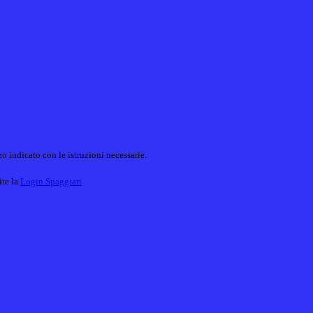
o indicato con le istruzioni necessarie.
ite la
Login Spaggiari