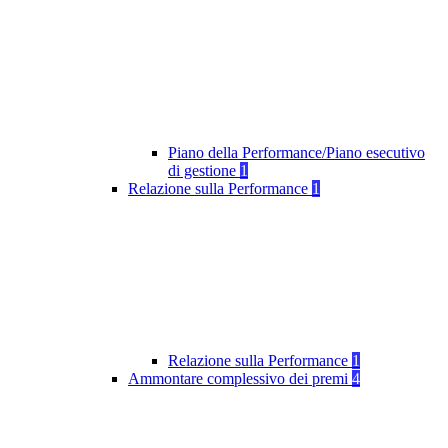
Piano della Performance/Piano esecutivo
di gestione
1
Relazione sulla Performance
1
Relazione sulla Performance
1
Ammontare complessivo dei premi
4