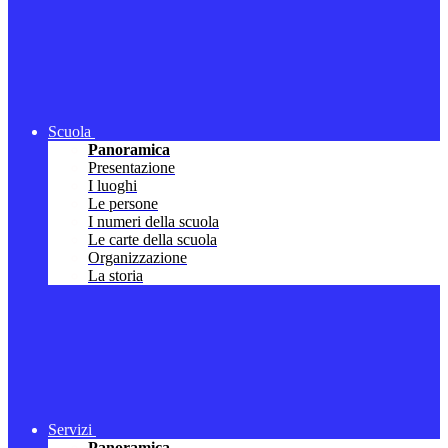
Scuola
Panoramica
Presentazione
I luoghi
Le persone
I numeri della scuola
Le carte della scuola
Organizzazione
La storia
Servizi
Panoramica