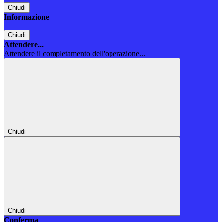
Chiudi
Informazione
Chiudi
Attendere...
Attendere il completamento dell'operazione...
Chiudi
Chiudi
Conferma