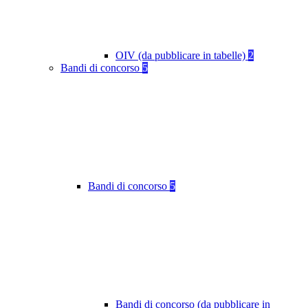
OIV (da pubblicare in tabelle)
2
Bandi di concorso
5
Bandi di concorso
5
Bandi di concorso (da pubblicare in