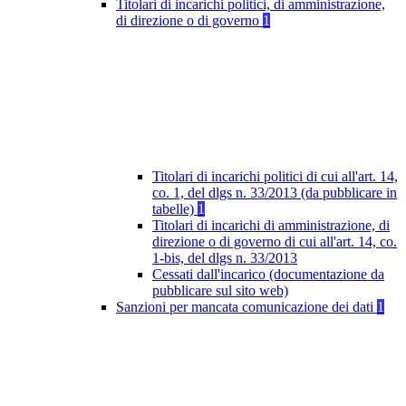
Titolari di incarichi politici, di amministrazione,
di direzione o di governo
1
Titolari di incarichi politici di cui all'art. 14,
co. 1, del dlgs n. 33/2013 (da pubblicare in
tabelle)
1
Titolari di incarichi di amministrazione, di
direzione o di governo di cui all'art. 14, co.
1-bis, del dlgs n. 33/2013
Cessati dall'incarico (documentazione da
pubblicare sul sito web)
Sanzioni per mancata comunicazione dei dati
1