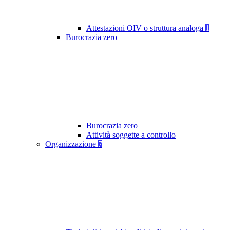
Attestazioni OIV o struttura analoga
1
Burocrazia zero
Burocrazia zero
Attività soggette a controllo
Organizzazione
7