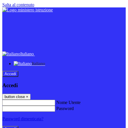
Salta al contenuto
Italiano
Italiano
Accedi
Accedi
button close
×
Nome Utente
Password
Password dimenticata?