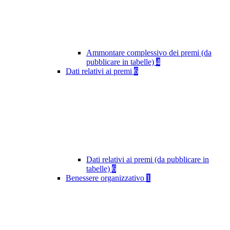
Ammontare complessivo dei premi (da
pubblicare in tabelle)
4
Dati relativi ai premi
6
Dati relativi ai premi (da pubblicare in
tabelle)
6
Benessere organizzativo
1