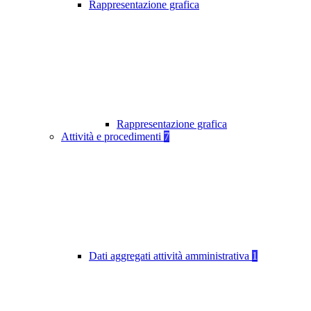
Rappresentazione grafica
Rappresentazione grafica
Attività e procedimenti
7
Dati aggregati attività amministrativa
1