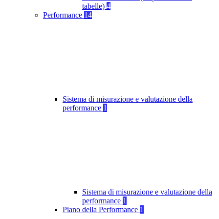
tabelle)
4
Performance
14
Sistema di misurazione e valutazione della
performance
1
Sistema di misurazione e valutazione della
performance
1
Piano della Performance
1