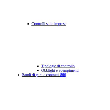
Controlli sulle imprese
Tipologie di controllo
Obblighi e adempimenti
Bandi di gara e contratti
622