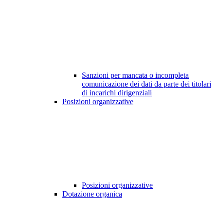
Sanzioni per mancata o incompleta
comunicazione dei dati da parte dei titolari
di incarichi dirigenziali
Posizioni organizzative
Posizioni organizzative
Dotazione organica