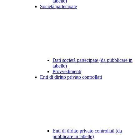
tabelle)
Società partecipate
Dati società partecipate (da pubblicare in
tabelle)
Provvedimenti
Enti di diritto privato controllati
Enti di diritto privato controllati (da
pubblicare in tabelle)