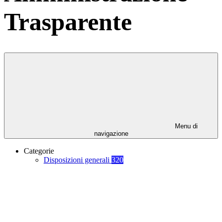
Trasparente
Menu di
navigazione
Categorie
Disposizioni generali
320