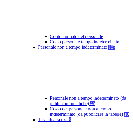
Conto annuale del personale
Costo personale tempo indeterminato
Personale non a tempo indeterminato
187
Personale non a tempo indeterminato (da
pubblicare in tabelle)
46
Costo del personale non a tempo
indeterminato (da pubblicare in tabelle)
10
Tassi di assenza
9