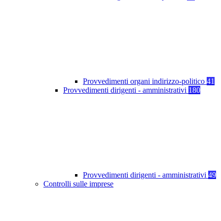
Provvedimenti organi indirizzo-politico
41
Provvedimenti dirigenti - amministrativi
180
Provvedimenti dirigenti - amministrativi
49
Controlli sulle imprese