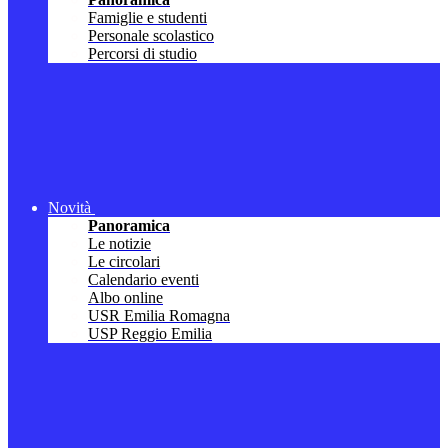
Famiglie e studenti
Personale scolastico
Percorsi di studio
Novità
Panoramica
Le notizie
Le circolari
Calendario eventi
Albo online
USR Emilia Romagna
USP Reggio Emilia