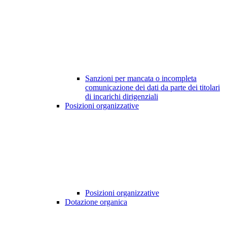
Sanzioni per mancata o incompleta
comunicazione dei dati da parte dei titolari
di incarichi dirigenziali
Posizioni organizzative
Posizioni organizzative
Dotazione organica