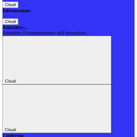
Chiudi
Informazione
Chiudi
Attendere...
Attendere il completamento dell'operazione...
Chiudi
Chiudi
Conferma