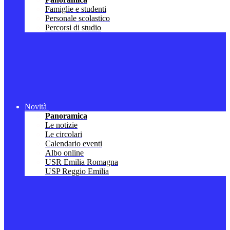
Famiglie e studenti
Personale scolastico
Percorsi di studio
Novità
Panoramica
Le notizie
Le circolari
Calendario eventi
Albo online
USR Emilia Romagna
USP Reggio Emilia