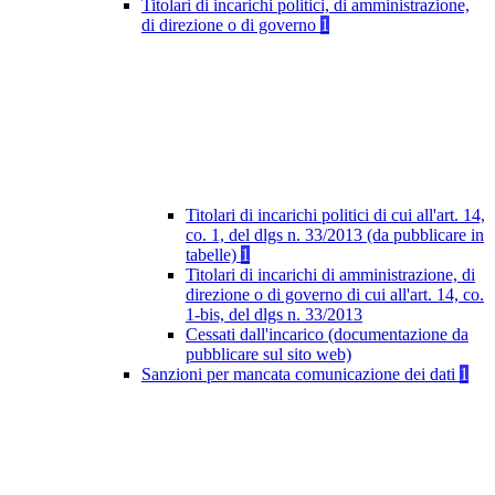
Titolari di incarichi politici, di amministrazione,
di direzione o di governo
1
Titolari di incarichi politici di cui all'art. 14,
co. 1, del dlgs n. 33/2013 (da pubblicare in
tabelle)
1
Titolari di incarichi di amministrazione, di
direzione o di governo di cui all'art. 14, co.
1-bis, del dlgs n. 33/2013
Cessati dall'incarico (documentazione da
pubblicare sul sito web)
Sanzioni per mancata comunicazione dei dati
1