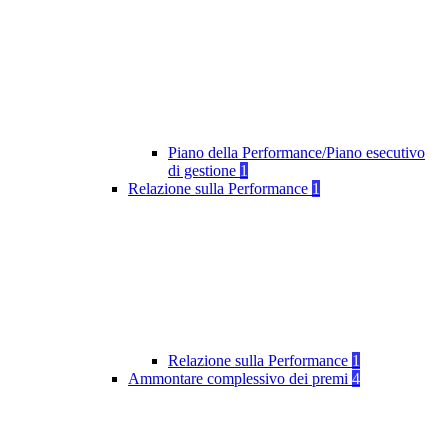
Piano della Performance/Piano esecutivo
di gestione
1
Relazione sulla Performance
1
Relazione sulla Performance
1
Ammontare complessivo dei premi
4