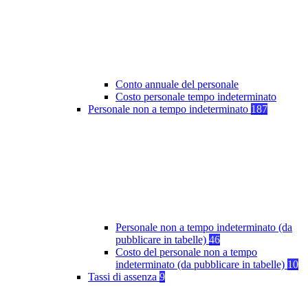
Conto annuale del personale
Costo personale tempo indeterminato
Personale non a tempo indeterminato
187
Personale non a tempo indeterminato (da
pubblicare in tabelle)
46
Costo del personale non a tempo
indeterminato (da pubblicare in tabelle)
10
Tassi di assenza
9