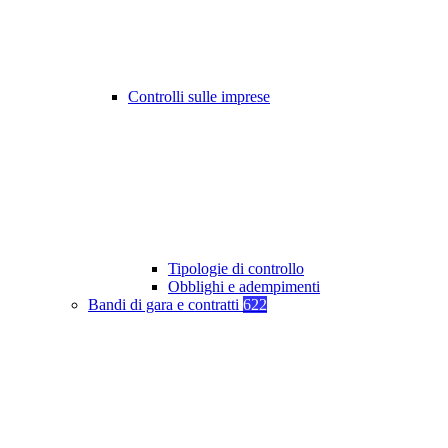
Controlli sulle imprese
Tipologie di controllo
Obblighi e adempimenti
Bandi di gara e contratti
622