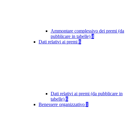
Ammontare complessivo dei premi (da
pubblicare in tabelle)
4
Dati relativi ai premi
6
Dati relativi ai premi (da pubblicare in
tabelle)
6
Benessere organizzativo
1