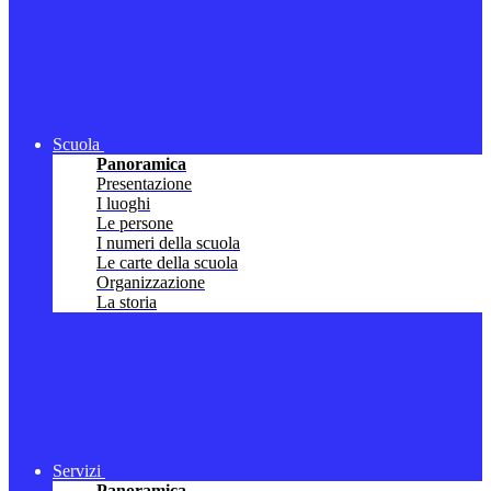
Scuola
Panoramica
Presentazione
I luoghi
Le persone
I numeri della scuola
Le carte della scuola
Organizzazione
La storia
Servizi
Panoramica