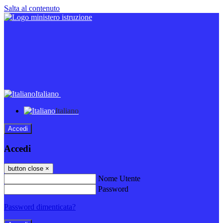
Salta al contenuto
Italiano
Italiano
Accedi
Accedi
button close
×
Nome Utente
Password
Password dimenticata?