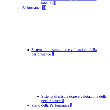
tabelle)
4
Performance
14
Sistema di misurazione e valutazione della
performance
1
Sistema di misurazione e valutazione della
performance
1
Piano della Performance
1