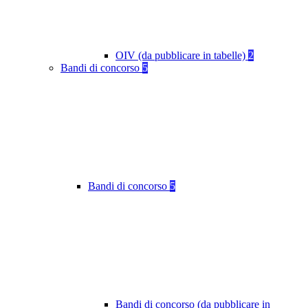
OIV (da pubblicare in tabelle)
2
Bandi di concorso
5
Bandi di concorso
5
Bandi di concorso (da pubblicare in