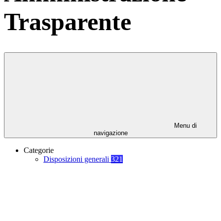
Trasparente
Menu di
navigazione
Categorie
Disposizioni generali
321