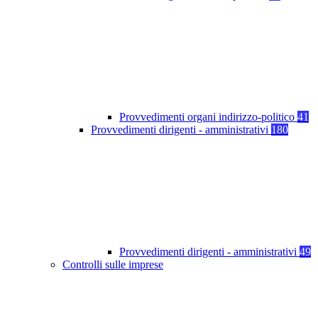
Provvedimenti organi indirizzo-politico
41
Provvedimenti dirigenti - amministrativi
180
Provvedimenti dirigenti - amministrativi
49
Controlli sulle imprese