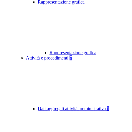
Rappresentazione grafica
Rappresentazione grafica
Attività e procedimenti
7
Dati aggregati attività amministrativa
1