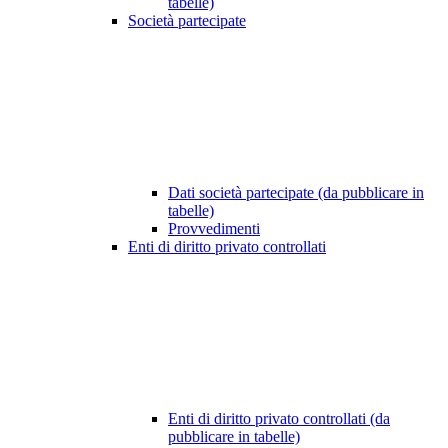
tabelle)
Società partecipate
Dati società partecipate (da pubblicare in
tabelle)
Provvedimenti
Enti di diritto privato controllati
Enti di diritto privato controllati (da
pubblicare in tabelle)