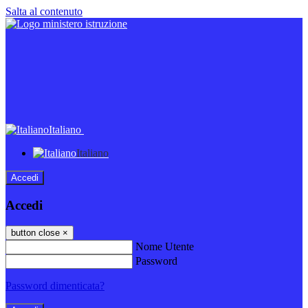
Salta al contenuto
Italiano
Italiano
Accedi
Accedi
button close
×
Nome Utente
Password
Password dimenticata?