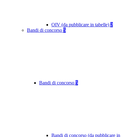
OIV (da pubblicare in tabelle)
2
Bandi di concorso
5
Bandi di concorso
5
Bandi di concorso (da pubblicare in