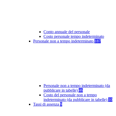
Conto annuale del personale
Costo personale tempo indeterminato
Personale non a tempo indeterminato
187
Personale non a tempo indeterminato (da
pubblicare in tabelle)
46
Costo del personale non a tempo
indeterminato (da pubblicare in tabelle)
10
Tassi di assenza
9