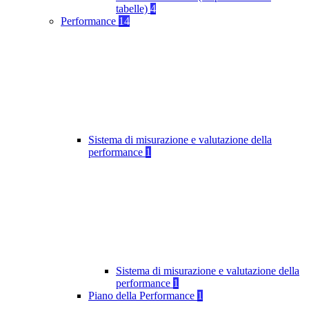
tabelle)
4
Performance
14
Sistema di misurazione e valutazione della
performance
1
Sistema di misurazione e valutazione della
performance
1
Piano della Performance
1