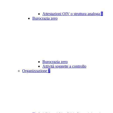
Attestazioni OIV o struttura analoga
1
Burocrazia zero
Burocrazia zero
Attività soggette a controllo
Organizzazione
7