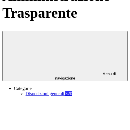
Trasparente
Menu di
navigazione
Categorie
Disposizioni generali
320