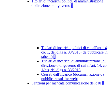
Titolari di incarichi politici, di amministrazione,
di direzione o di governo
1
Titolari di incarichi politici di cui all'art. 14,
co. 1, del dlgs n. 33/2013 (da pubblicare in
tabelle)
1
Titolari di incarichi di amministrazione, di
direzione o di governo di cui all'art. 14, co.
1-bis, del dlgs n. 33/2013
Cessati dall'incarico (documentazione da
pubblicare sul sito web)
Sanzioni per mancata comunicazione dei dati
1