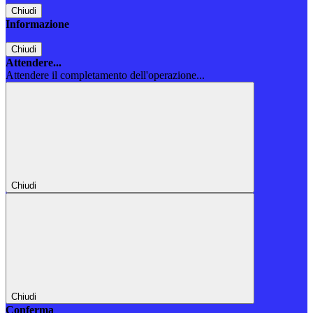
Chiudi
Informazione
Chiudi
Attendere...
Attendere il completamento dell'operazione...
Chiudi
Chiudi
Conferma