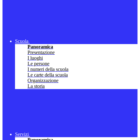
Scuola
Panoramica
Presentazione
I luoghi
Le persone
I numeri della scuola
Le carte della scuola
Organizzazione
La storia
Servizi
Panoramica