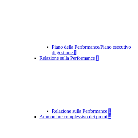
Piano della Performance/Piano esecutivo
di gestione
1
Relazione sulla Performance
1
Relazione sulla Performance
1
Ammontare complessivo dei premi
4