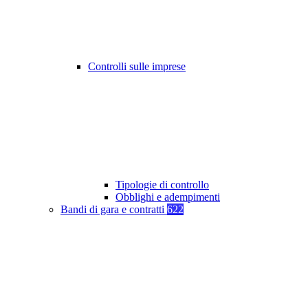
Controlli sulle imprese
Tipologie di controllo
Obblighi e adempimenti
Bandi di gara e contratti
622