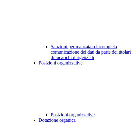
Sanzioni per mancata o incompleta
comunicazione dei dati da parte dei titolari
di incarichi dirigenziali
Posizioni organizzative
Posizioni organizzative
Dotazione organica