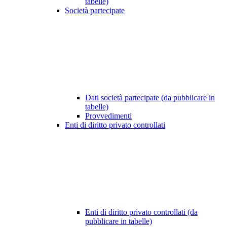
tabelle)
Società partecipate
Dati società partecipate (da pubblicare in
tabelle)
Provvedimenti
Enti di diritto privato controllati
Enti di diritto privato controllati (da
pubblicare in tabelle)