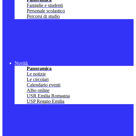
Famiglie e studenti
Personale scolastico
Percorsi di studio
Novità
Panoramica
Le notizie
Le circolari
Calendario eventi
Albo online
USR Emilia Romagna
USP Reggio Emilia