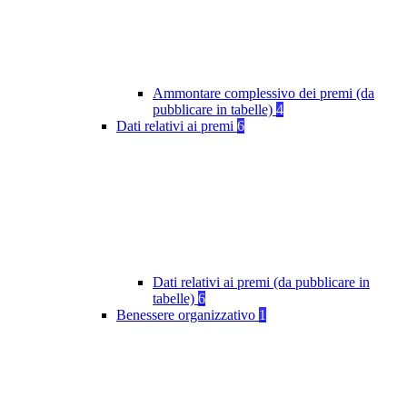
Ammontare complessivo dei premi (da
pubblicare in tabelle)
4
Dati relativi ai premi
6
Dati relativi ai premi (da pubblicare in
tabelle)
6
Benessere organizzativo
1