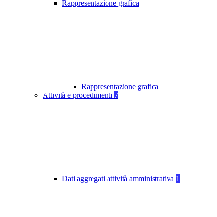
Rappresentazione grafica
Rappresentazione grafica
Attività e procedimenti
7
Dati aggregati attività amministrativa
1