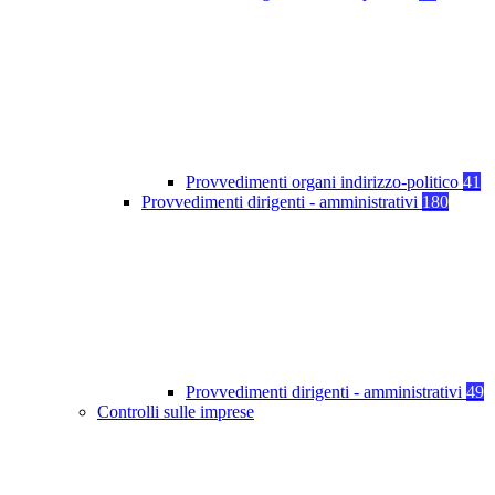
Provvedimenti organi indirizzo-politico
41
Provvedimenti dirigenti - amministrativi
180
Provvedimenti dirigenti - amministrativi
49
Controlli sulle imprese