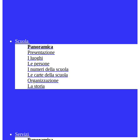
Scuola
Panoramica
Presentazione
I luoghi
Le persone
I numeri della scuola
Le carte della scuola
Organizzazione
La storia
Servizi
Panoramica