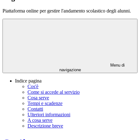
Piattaforma online per gestire l'andamento scolastico degli alunni.
Menu di
navigazione
Indice pagina
Cos'è
Come si accede al servizio
Cosa serve
Tempi e scadenze
Contatti
Ulteriori informazioni
A cosa serve
Descrizione breve