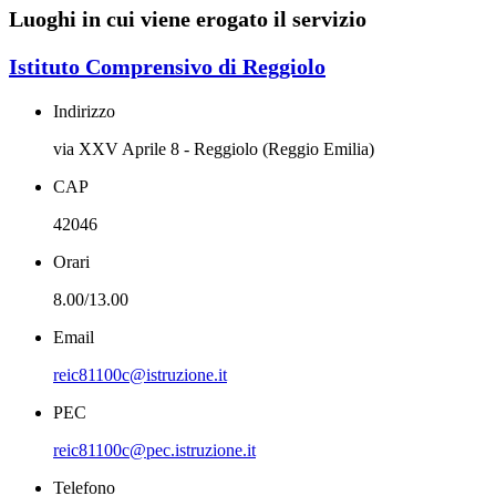
Luoghi in cui viene erogato il servizio
Istituto Comprensivo di Reggiolo
Indirizzo
via XXV Aprile 8 - Reggiolo (Reggio Emilia)
CAP
42046
Orari
8.00/13.00
Email
reic81100c@istruzione.it
PEC
reic81100c@pec.istruzione.it
Telefono