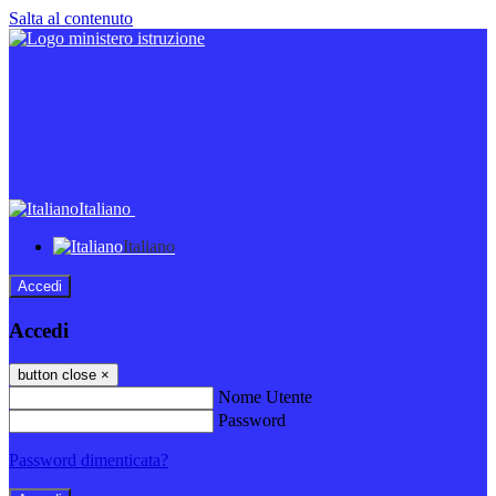
Salta al contenuto
Italiano
Italiano
Accedi
Accedi
button close
×
Nome Utente
Password
Password dimenticata?