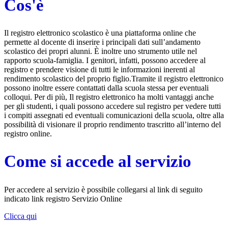
Cos'è
Il registro elettronico scolastico è una piattaforma online che
permette al docente di inserire i principali dati sull’andamento
scolastico dei propri alunni. È inoltre uno strumento utile nel
rapporto scuola-famiglia. I genitori, infatti, possono accedere al
registro e prendere visione di tutti le informazioni inerenti al
rendimento scolastico del proprio figlio.Tramite il registro elettronico
possono inoltre essere contattati dalla scuola stessa per eventuali
colloqui. Per di più, Il registro elettronico ha molti vantaggi anche
per gli studenti, i quali possono accedere sul registro per vedere tutti
i compiti assegnati ed eventuali comunicazioni della scuola, oltre alla
possibilità di visionare il proprio rendimento trascritto all’interno del
registro online.
Come si accede al servizio
Per accedere al servizio è possibile collegarsi al link di seguito
indicato link registro Servizio Online
Clicca qui