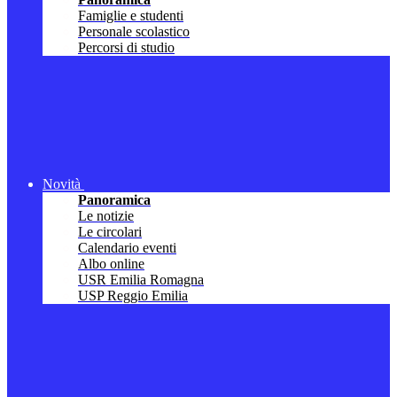
Famiglie e studenti
Personale scolastico
Percorsi di studio
Novità
Panoramica
Le notizie
Le circolari
Calendario eventi
Albo online
USR Emilia Romagna
USP Reggio Emilia