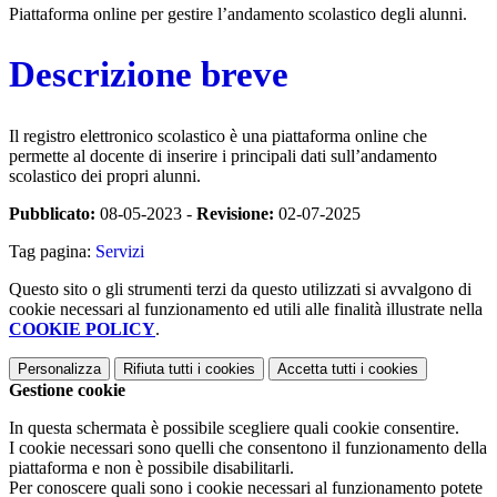
Piattaforma online per gestire l’andamento scolastico degli alunni.
Descrizione breve
Il registro elettronico scolastico è una piattaforma online che
permette al docente di inserire i principali dati sull’andamento
scolastico dei propri alunni.
Pubblicato:
08-05-2023 -
Revisione:
02-07-2025
Tag pagina:
Servizi
Questo sito o gli strumenti terzi da questo utilizzati si avvalgono di
cookie necessari al funzionamento ed utili alle finalità illustrate nella
COOKIE POLICY
.
Personalizza
Rifiuta tutti
i cookies
Accetta tutti
i cookies
Gestione cookie
In questa schermata è possibile scegliere quali cookie consentire.
I cookie necessari sono quelli che consentono il funzionamento della
piattaforma e non è possibile disabilitarli.
Per conoscere quali sono i cookie necessari al funzionamento potete