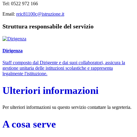
Tel: 0522 972 166
Email:
reic81100c@istruzione.it
Struttura responsabile del servizio
Dirigenza
Staff composto dal Dirigente e dai suoi collaboratori, assicura la
gestione unitaria delle istituzioni scolastiche e rappresenta
legalmente l'istituzione.
Ulteriori informazioni
Per ulteriori informazioni su questo servizio contattare la segreteria.
A cosa serve