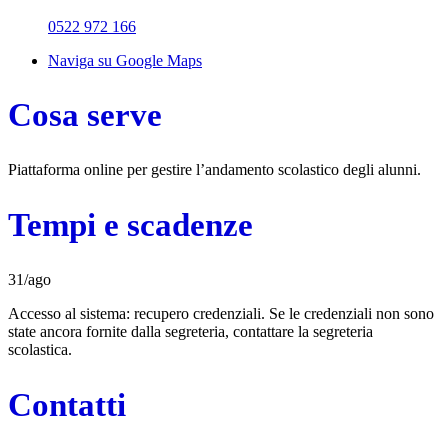
0522 972 166
Naviga su Google Maps
Cosa serve
Piattaforma online per gestire l’andamento scolastico degli alunni.
Tempi e scadenze
31/ago
Accesso al sistema: recupero credenziali. Se le credenziali non sono
state ancora fornite dalla segreteria, contattare la segreteria
scolastica.
Contatti