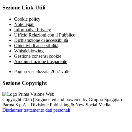
Sezione Link Utili
Cookie policy
Note legali
Informativa Privacy
Ufficio Relazioni con il Pubblico
Dichiarazione di accessibilità
Obiettivi di accessibilità
Whistleblowing
Gestione consensi cookie
Amministrazione trasparente
Pagina visualizzata
2657
volte
Sezione Copyright
Copyright 2026 | Engineered and powered by Gruppo Spaggiari
Parma S.p.A. | Divisione Publishing & New Social Media
Disclaimer trattamento dati personali