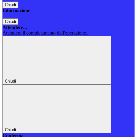
Chiudi
Informazione
Chiudi
Attendere...
Attendere il completamento dell'operazione...
Chiudi
Chiudi
Conferma