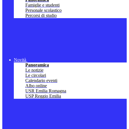
Famiglie e studenti
Personale scolastico
Percorsi di studio
Novità
Panoramica
Le notizie
Le circolari
Calendario eventi
Albo online
USR Emilia Romagna
USP Reggio Emilia