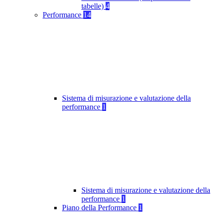
tabelle)
4
Performance
14
Sistema di misurazione e valutazione della
performance
1
Sistema di misurazione e valutazione della
performance
1
Piano della Performance
1