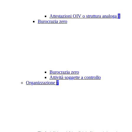
Attestazioni OIV o struttura analoga
1
Burocrazia zero
Burocrazia zero
Attività soggette a controllo
Organizzazione
7