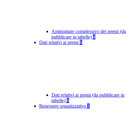
Ammontare complessivo dei premi (da
pubblicare in tabelle)
4
Dati relativi ai premi
6
Dati relativi ai premi (da pubblicare in
tabelle)
6
Benessere organizzativo
1