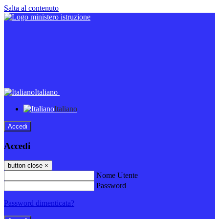
Salta al contenuto
Italiano
Italiano
Accedi
Accedi
button close
×
Nome Utente
Password
Password dimenticata?