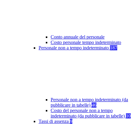
Conto annuale del personale
Costo personale tempo indeterminato
Personale non a tempo indeterminato
187
Personale non a tempo indeterminato (da
pubblicare in tabelle)
46
Costo del personale non a tempo
indeterminato (da pubblicare in tabelle)
10
Tassi di assenza
9