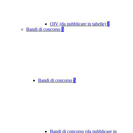
OIV (da pubblicare in tabelle)
2
Bandi di concorso
5
Bandi di concorso
5
Bandi di concorso (da pubblicare in