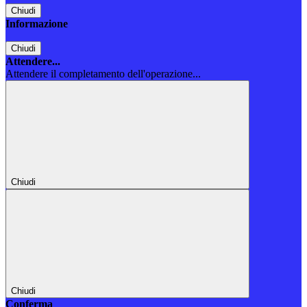
Chiudi
Informazione
Chiudi
Attendere...
Attendere il completamento dell'operazione...
Chiudi
Chiudi
Conferma