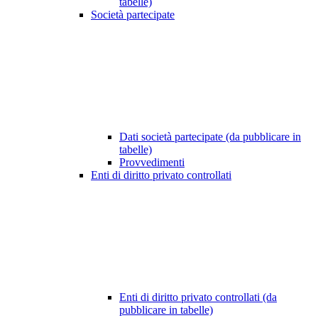
tabelle)
Società partecipate
Dati società partecipate (da pubblicare in
tabelle)
Provvedimenti
Enti di diritto privato controllati
Enti di diritto privato controllati (da
pubblicare in tabelle)