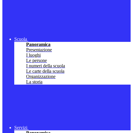
Scuola
Panoramica
Presentazione
I luoghi
Le persone
I numeri della scuola
Le carte della scuola
Organizzazione
La storia
Servizi
Panoramica