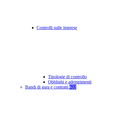
Controlli sulle imprese
Tipologie di controllo
Obblighi e adempimenti
Bandi di gara e contratti
622