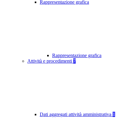
Rappresentazione grafica
Rappresentazione grafica
Attività e procedimenti
7
Dati aggregati attività amministrativa
1