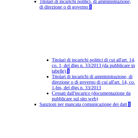
Titolari di incarichi politici, di amministrazione,
di direzione o di governo
1
Titolari di incarichi politici di cui all'art. 14,
co. 1, del dlgs n. 33/2013 (da pubblicare in
tabelle)
1
Titolari di incarichi di amministrazione, di
direzione o di governo di cui all'art. 14, co.
1-bis, del dlgs n. 33/2013
Cessati dall'incarico (documentazione da
pubblicare sul sito web)
Sanzioni per mancata comunicazione dei dati
1