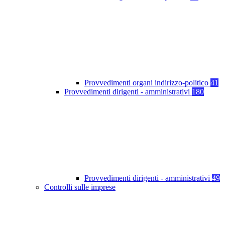
Provvedimenti organi indirizzo-politico
41
Provvedimenti dirigenti - amministrativi
180
Provvedimenti dirigenti - amministrativi
49
Controlli sulle imprese