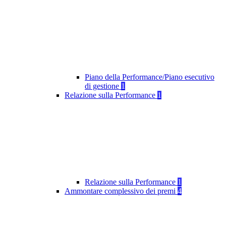
Piano della Performance/Piano esecutivo
di gestione
1
Relazione sulla Performance
1
Relazione sulla Performance
1
Ammontare complessivo dei premi
4