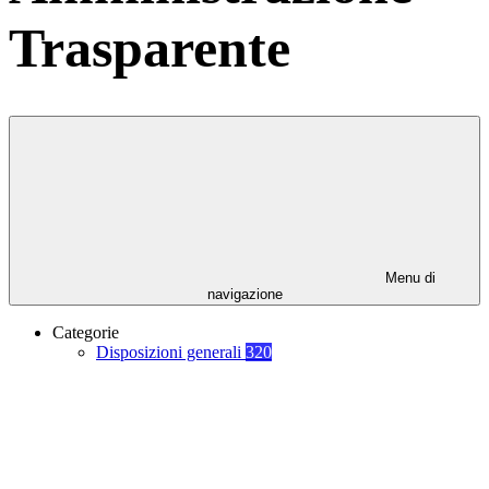
Trasparente
Menu di
navigazione
Categorie
Disposizioni generali
320