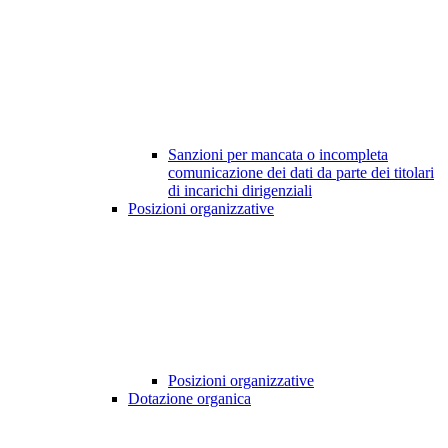
Sanzioni per mancata o incompleta
comunicazione dei dati da parte dei titolari
di incarichi dirigenziali
Posizioni organizzative
Posizioni organizzative
Dotazione organica