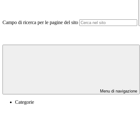
Campo di ricerca per le pagine del sito
Menu di navigazione
Categorie