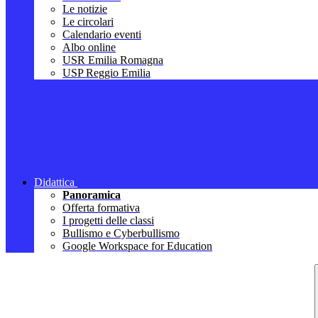
Le notizie
Le circolari
Calendario eventi
Albo online
USR Emilia Romagna
USP Reggio Emilia
Didattica
Panoramica
Offerta formativa
I progetti delle classi
Bullismo e Cyberbullismo
Google Workspace for Education