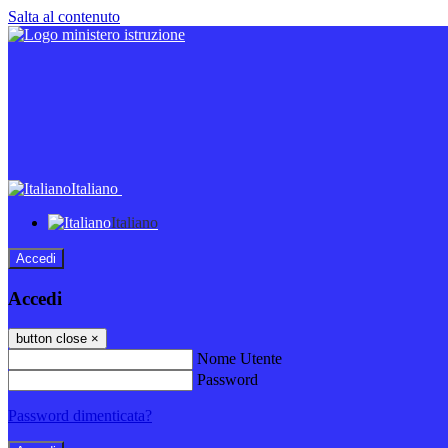
Salta al contenuto
Italiano
Italiano
Accedi
Accedi
button close
×
Nome Utente
Password
Password dimenticata?