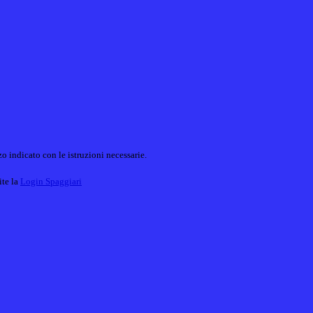
o indicato con le istruzioni necessarie.
ite la
Login Spaggiari