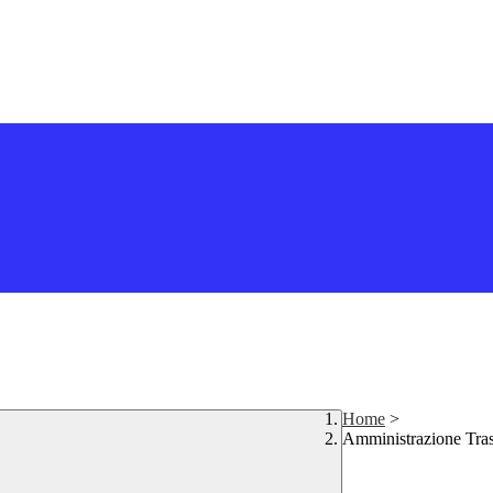
Home
>
Amministrazione Tra