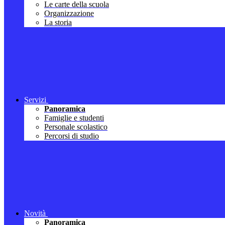
Le carte della scuola
Organizzazione
La storia
Servizi
Panoramica
Famiglie e studenti
Personale scolastico
Percorsi di studio
Novità
Panoramica