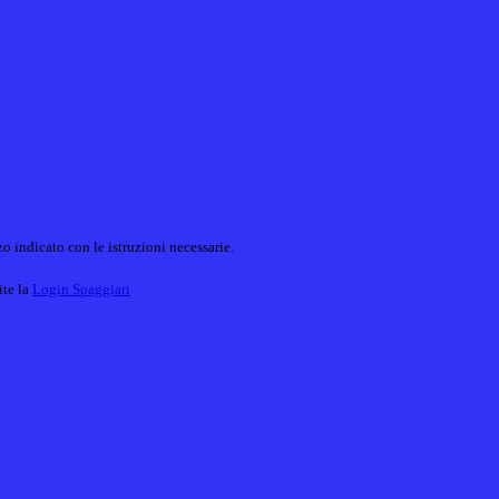
o indicato con le istruzioni necessarie.
ite la
Login Spaggiari