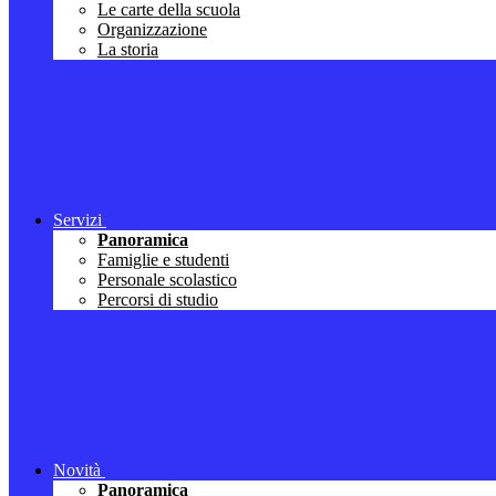
Le carte della scuola
Organizzazione
La storia
Servizi
Panoramica
Famiglie e studenti
Personale scolastico
Percorsi di studio
Novità
Panoramica