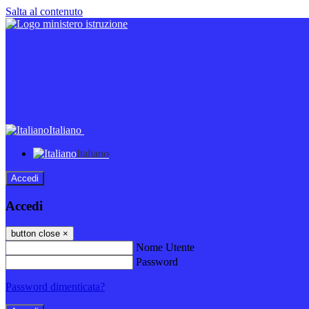
Salta al contenuto
Italiano
Italiano
Accedi
Accedi
button close
×
Nome Utente
Password
Password dimenticata?