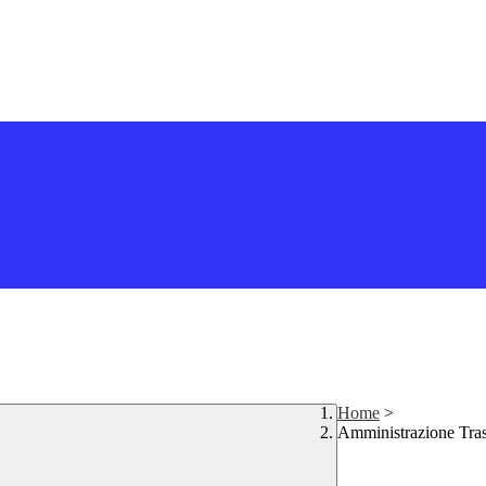
Home
>
Amministrazione Tra