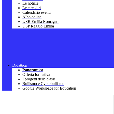
Le notizie
Le circolari
Calendario eventi
Albo online
USR Emilia Romagna
USP Reggio Emilia
Didattica
Panoramica
Offerta formativa
I progetti delle classi
Bullismo e Cyberbullismo
Google Workspace for Education