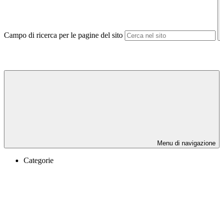
Campo di ricerca per le pagine del sito
Menu di navigazione
Categorie