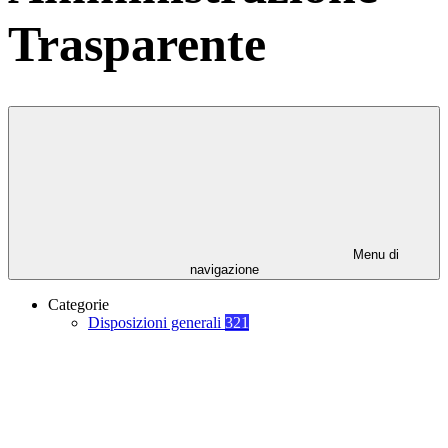
Trasparente
Menu di
navigazione
Categorie
Disposizioni generali
321