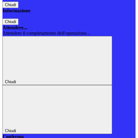
Chiudi
Informazione
Chiudi
Attendere...
Attendere il completamento dell'operazione...
Chiudi
Chiudi
Conferma