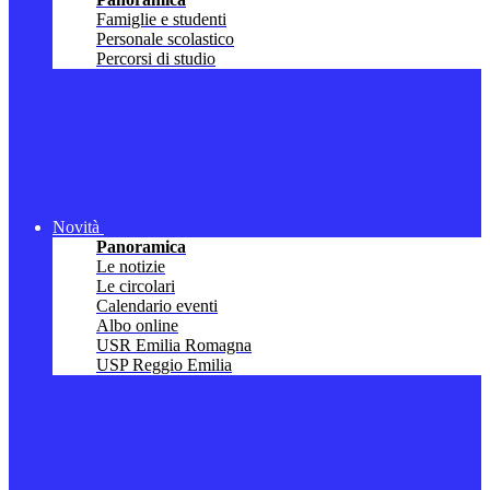
Famiglie e studenti
Personale scolastico
Percorsi di studio
Novità
Panoramica
Le notizie
Le circolari
Calendario eventi
Albo online
USR Emilia Romagna
USP Reggio Emilia