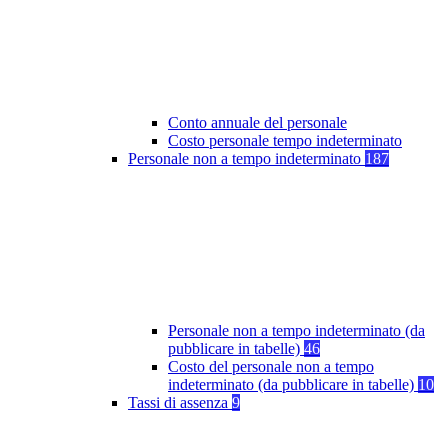
Conto annuale del personale
Costo personale tempo indeterminato
Personale non a tempo indeterminato
187
Personale non a tempo indeterminato (da
pubblicare in tabelle)
46
Costo del personale non a tempo
indeterminato (da pubblicare in tabelle)
10
Tassi di assenza
9