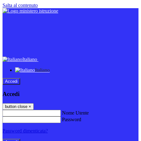
Salta al contenuto
Italiano
Italiano
Accedi
Accedi
button close
×
Nome Utente
Password
Password dimenticata?