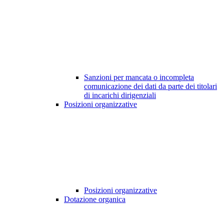
Sanzioni per mancata o incompleta
comunicazione dei dati da parte dei titolari
di incarichi dirigenziali
Posizioni organizzative
Posizioni organizzative
Dotazione organica