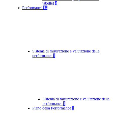
tabelle)
4
Performance
14
Sistema di misurazione e valutazione della
performance
1
Sistema di misurazione e valutazione della
performance
1
Piano della Performance
1