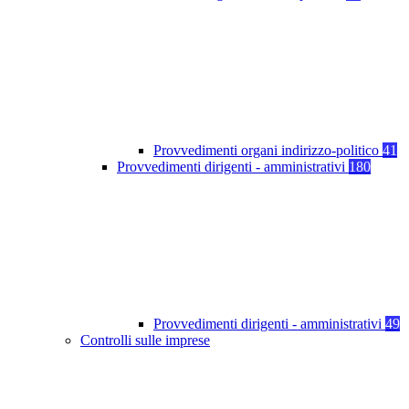
Provvedimenti organi indirizzo-politico
41
Provvedimenti dirigenti - amministrativi
180
Provvedimenti dirigenti - amministrativi
49
Controlli sulle imprese