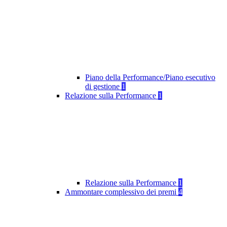
Piano della Performance/Piano esecutivo
di gestione
1
Relazione sulla Performance
1
Relazione sulla Performance
1
Ammontare complessivo dei premi
4