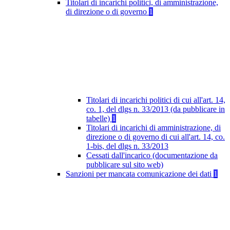
Titolari di incarichi politici, di amministrazione,
di direzione o di governo
1
Titolari di incarichi politici di cui all'art. 14,
co. 1, del dlgs n. 33/2013 (da pubblicare in
tabelle)
1
Titolari di incarichi di amministrazione, di
direzione o di governo di cui all'art. 14, co.
1-bis, del dlgs n. 33/2013
Cessati dall'incarico (documentazione da
pubblicare sul sito web)
Sanzioni per mancata comunicazione dei dati
1