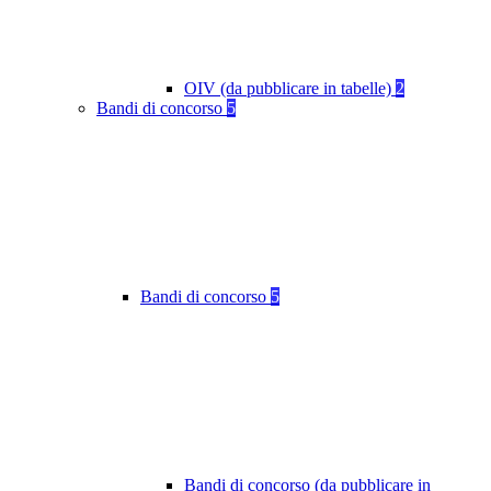
OIV (da pubblicare in tabelle)
2
Bandi di concorso
5
Bandi di concorso
5
Bandi di concorso (da pubblicare in