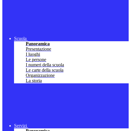
Scuola
Panoramica
Presentazione
I luoghi
Le persone
I numeri della scuola
Le carte della scuola
Organizzazione
La storia
Servizi
Panoramica