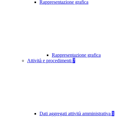
Rappresentazione grafica
Rappresentazione grafica
Attività e procedimenti
7
Dati aggregati attività amministrativa
1