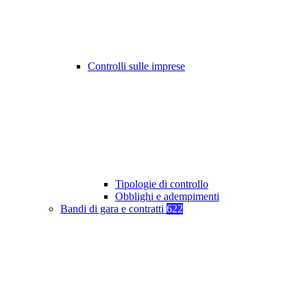
Controlli sulle imprese
Tipologie di controllo
Obblighi e adempimenti
Bandi di gara e contratti
622