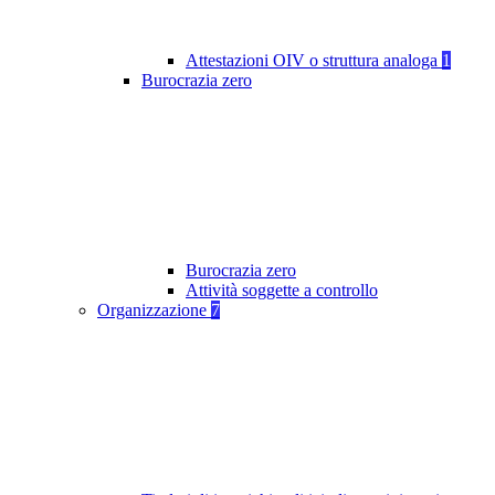
Attestazioni OIV o struttura analoga
1
Burocrazia zero
Burocrazia zero
Attività soggette a controllo
Organizzazione
7