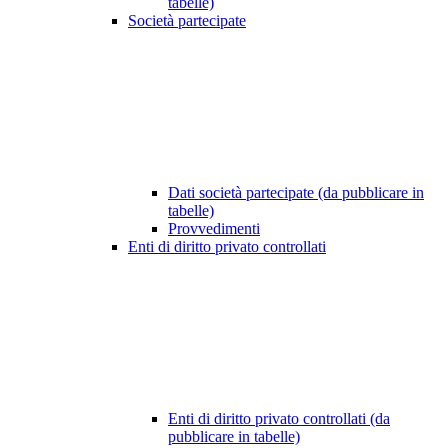
tabelle)
Società partecipate
Dati società partecipate (da pubblicare in
tabelle)
Provvedimenti
Enti di diritto privato controllati
Enti di diritto privato controllati (da
pubblicare in tabelle)