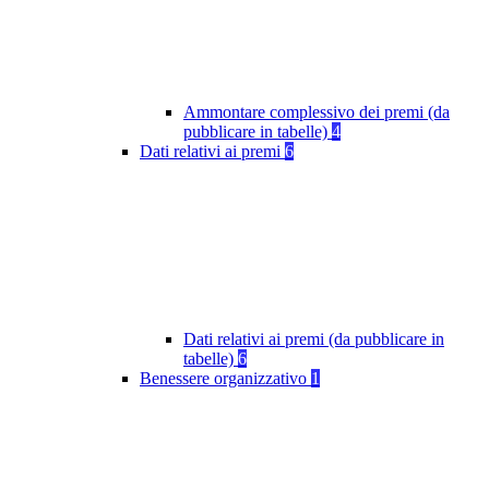
Ammontare complessivo dei premi (da
pubblicare in tabelle)
4
Dati relativi ai premi
6
Dati relativi ai premi (da pubblicare in
tabelle)
6
Benessere organizzativo
1