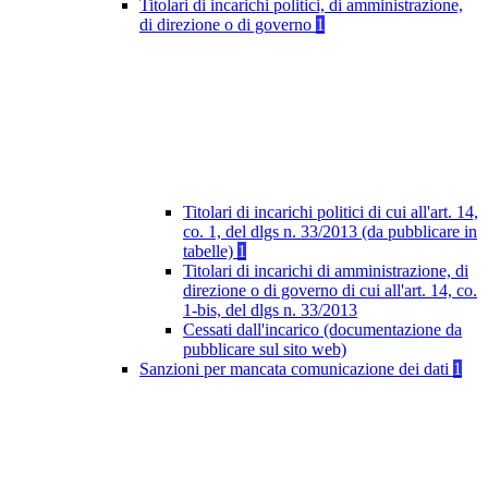
Titolari di incarichi politici, di amministrazione,
di direzione o di governo
1
Titolari di incarichi politici di cui all'art. 14,
co. 1, del dlgs n. 33/2013 (da pubblicare in
tabelle)
1
Titolari di incarichi di amministrazione, di
direzione o di governo di cui all'art. 14, co.
1-bis, del dlgs n. 33/2013
Cessati dall'incarico (documentazione da
pubblicare sul sito web)
Sanzioni per mancata comunicazione dei dati
1