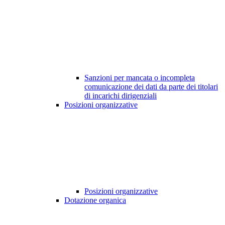
Sanzioni per mancata o incompleta
comunicazione dei dati da parte dei titolari
di incarichi dirigenziali
Posizioni organizzative
Posizioni organizzative
Dotazione organica