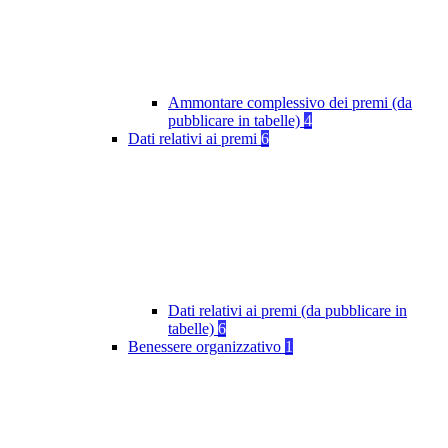
Ammontare complessivo dei premi (da
pubblicare in tabelle)
4
Dati relativi ai premi
6
Dati relativi ai premi (da pubblicare in
tabelle)
6
Benessere organizzativo
1