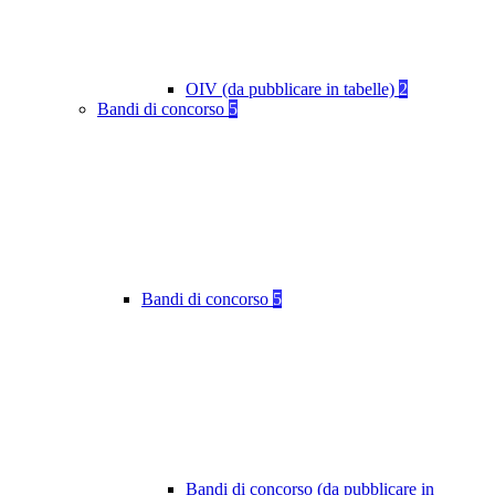
OIV (da pubblicare in tabelle)
2
Bandi di concorso
5
Bandi di concorso
5
Bandi di concorso (da pubblicare in