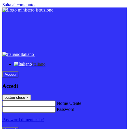
Salta al contenuto
Italiano
Italiano
Accedi
Accedi
button close
×
Nome Utente
Password
Password dimenticata?