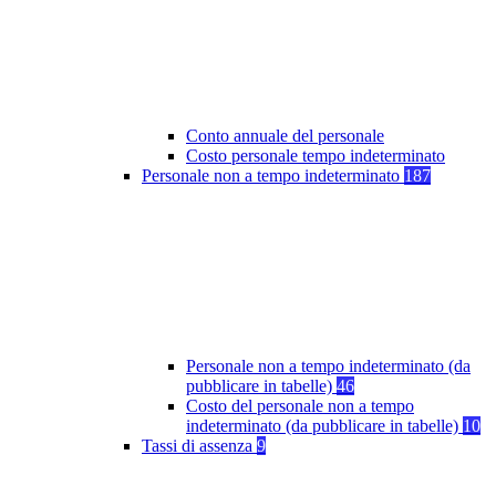
Conto annuale del personale
Costo personale tempo indeterminato
Personale non a tempo indeterminato
187
Personale non a tempo indeterminato (da
pubblicare in tabelle)
46
Costo del personale non a tempo
indeterminato (da pubblicare in tabelle)
10
Tassi di assenza
9