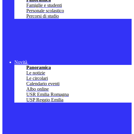
Famiglie e studenti
Personale scolastico
Percorsi di studio
Novità
Panoramica
Le notizie
Le circolari
Calendario eventi
Albo online
USR Emilia Romagna
USP Reggio Emilia