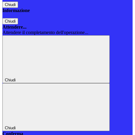
Chiudi
Informazione
Chiudi
Attendere...
Attendere il completamento dell'operazione...
Chiudi
Chiudi
Conferma