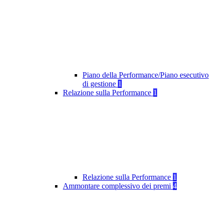
Piano della Performance/Piano esecutivo
di gestione
1
Relazione sulla Performance
1
Relazione sulla Performance
1
Ammontare complessivo dei premi
4