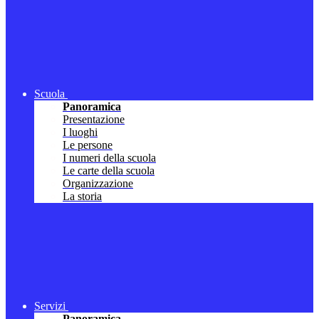
Scuola
Panoramica
Presentazione
I luoghi
Le persone
I numeri della scuola
Le carte della scuola
Organizzazione
La storia
Servizi
Panoramica