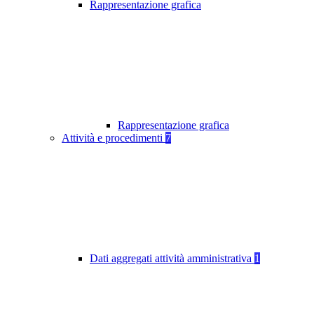
Rappresentazione grafica
Rappresentazione grafica
Attività e procedimenti
7
Dati aggregati attività amministrativa
1