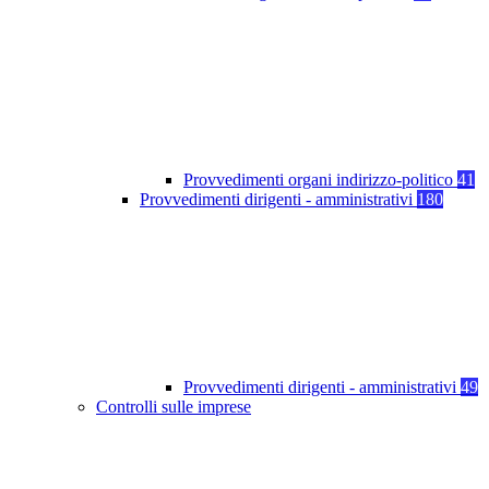
Provvedimenti organi indirizzo-politico
41
Provvedimenti dirigenti - amministrativi
180
Provvedimenti dirigenti - amministrativi
49
Controlli sulle imprese