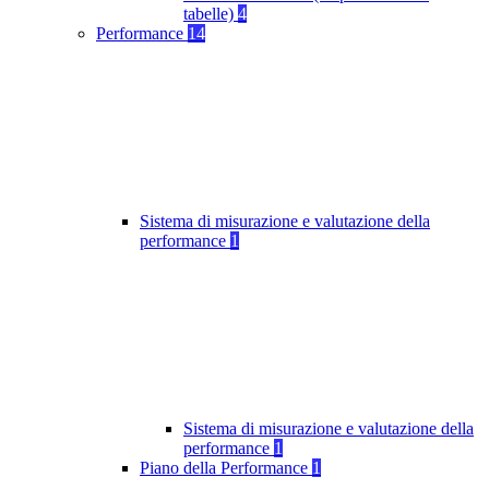
tabelle)
4
Performance
14
Sistema di misurazione e valutazione della
performance
1
Sistema di misurazione e valutazione della
performance
1
Piano della Performance
1