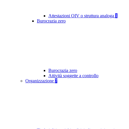
Attestazioni OIV o struttura analoga
1
Burocrazia zero
Burocrazia zero
Attività soggette a controllo
Organizzazione
7