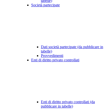
tabelle)
Società partecipate
Dati società partecipate (da pubblicare in
tabelle)
Provvedimenti
Enti di diritto privato controllati
Enti di diritto privato controllati (da
pubblicare in tabelle)