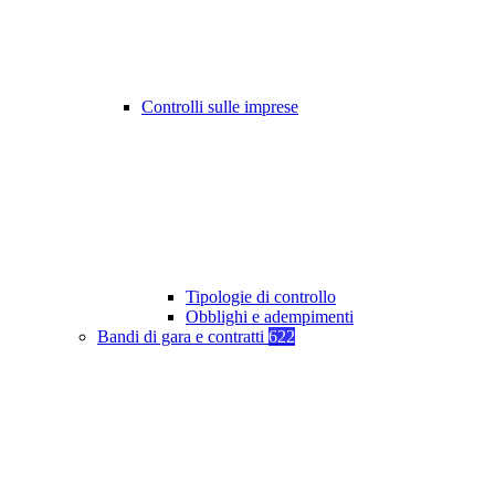
Controlli sulle imprese
Tipologie di controllo
Obblighi e adempimenti
Bandi di gara e contratti
622