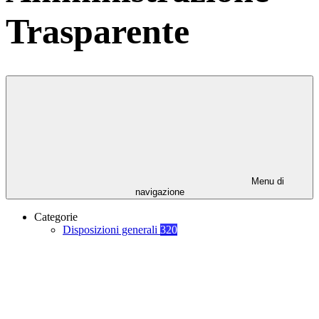
Trasparente
Menu di
navigazione
Categorie
Disposizioni generali
320