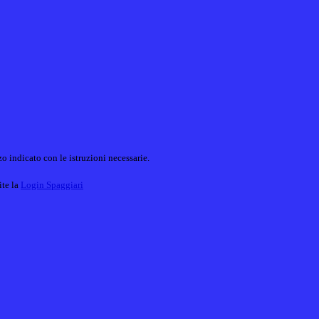
o indicato con le istruzioni necessarie.
ite la
Login Spaggiari