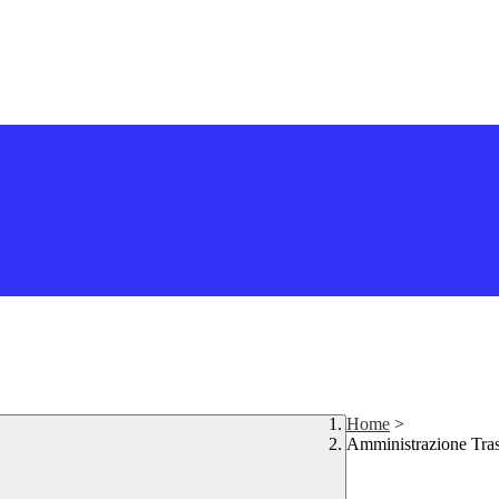
Home
>
Amministrazione Tra