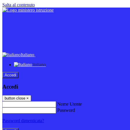
Salta al contenuto
Italiano
Italiano
Accedi
Accedi
button close
×
Nome Utente
Password
Password dimenticata?