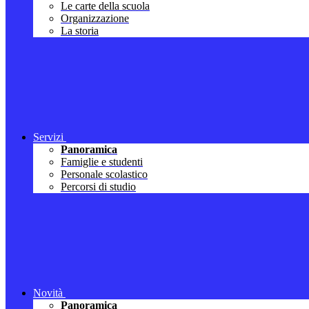
Le carte della scuola
Organizzazione
La storia
Servizi
Panoramica
Famiglie e studenti
Personale scolastico
Percorsi di studio
Novità
Panoramica