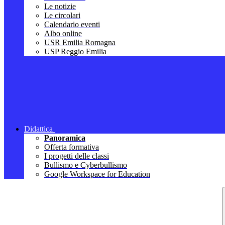
Le notizie
Le circolari
Calendario eventi
Albo online
USR Emilia Romagna
USP Reggio Emilia
Didattica
Panoramica
Offerta formativa
I progetti delle classi
Bullismo e Cyberbullismo
Google Workspace for Education