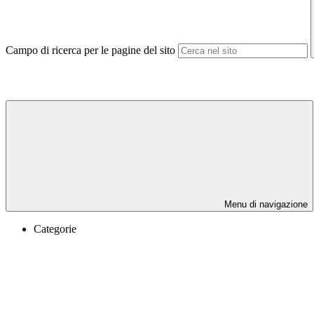
Campo di ricerca per le pagine del sito
Menu di navigazione
Categorie